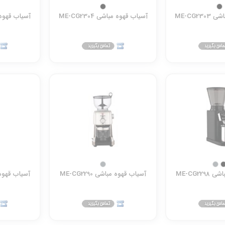
ME-CG2
آسیاب قهوه مباشی ME-CG2304
آسیاب قهوه مباش
ME-CG22
آسیاب قهوه مباشی ME-CG2290
آسیاب قهوه مباش