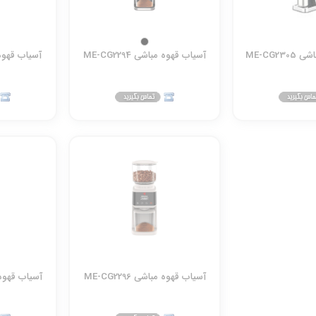
ME-CG2
آسیاب قهوه مباشی ME-CG2294
آسیاب قهوه مباش
آسیاب قهوه مباشی ME-CG2296
آسیاب قهوه مباش