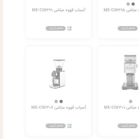
ی ME-CG2295
آسیاب قهوه مباشی ME-CG2299
ی ME-CG2301
آسیاب قهوه مباشی ME-CG2307