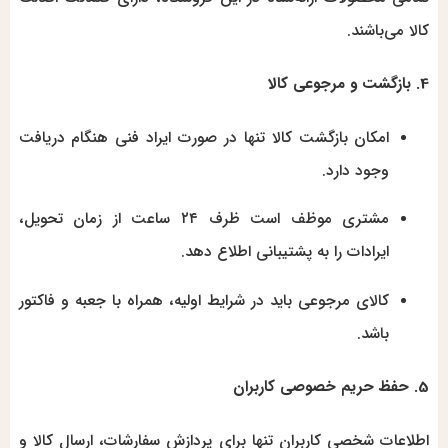
کالا می‌باشند.
4. بازگشت و مرجوعی کالا
امکان بازگشت کالا تنها در صورت ایراد فنی هنگام دریافت
وجود دارد.
مشتری موظف است ظرف ۲۴ ساعت از زمان تحویل،
ایرادات را به پشتیبانی اطلاع دهد.
کالای مرجوعی باید در شرایط اولیه، همراه با جعبه و فاکتور
باشد.
5. حفظ حریم خصوصی کاربران
اطلاعات شخصی کاربران تنها برای پردازش سفارشات، ارسال کالا و