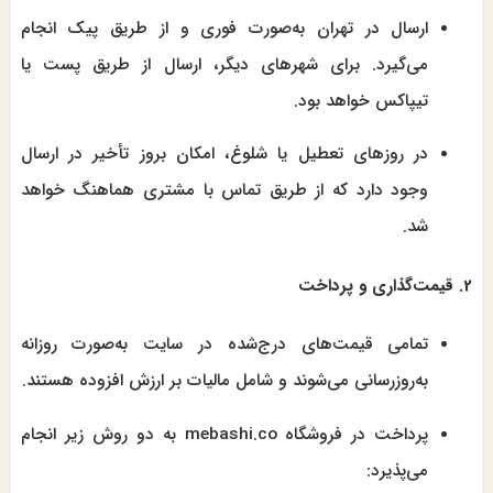
ارسال در تهران به‌صورت فوری و از طریق پیک انجام
می‌گیرد. برای شهرهای دیگر، ارسال از طریق پست یا
تیپاکس خواهد بود.
در روزهای تعطیل یا شلوغ، امکان بروز تأخیر در ارسال
وجود دارد که از طریق تماس با مشتری هماهنگ خواهد
شد.
2. قیمت‌گذاری و پرداخت
تمامی قیمت‌های درج‌شده در سایت به‌صورت روزانه
به‌روزرسانی می‌شوند و شامل مالیات بر ارزش افزوده هستند.
پرداخت در فروشگاه mebashi.co به دو روش زیر انجام
می‌پذیرد: