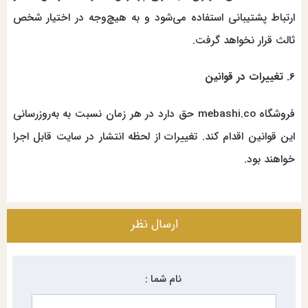
ارتباط پشتیبانی استفاده می‌شود و به هیچ‌وجه در اختیار شخص
ثالث قرار نخواهد گرفت.
6. تغییرات در قوانین
فروشگاه mebashi.co حق دارد در هر زمان نسبت به به‌روزرسانی
این قوانین اقدام کند. تغییرات از لحظه انتشار در سایت قابل اجرا
خواهند بود.
ارسال نظر
نام شما :