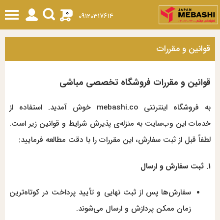
0
09120317614
قوانین و مقررات
قوانین و مقررات فروشگاه تخصصی مباشی
به فروشگاه اینترنتی mebashi.co خوش آمدید. استفاده از
خدمات این وب‌سایت به منزله‌ی پذیرش شرایط و قوانین زیر است.
لطفاً قبل از ثبت سفارش، این مقررات را با دقت مطالعه فرمایید:
1. ثبت سفارش و ارسال
سفارش‌ها پس از ثبت نهایی و تأیید پرداخت در کوتاه‌ترین
زمان ممکن پردازش و ارسال می‌شوند.