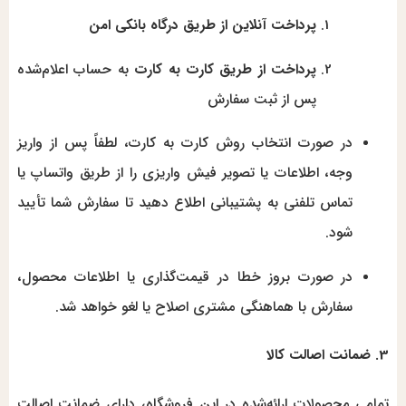
پرداخت آنلاین از طریق درگاه بانکی امن
پرداخت از طریق کارت به کارت
به حساب اعلام‌شده
پس از ثبت سفارش
در صورت انتخاب روش کارت به کارت، لطفاً پس از واریز
وجه، اطلاعات یا تصویر فیش واریزی را از طریق واتساپ یا
تماس تلفنی به پشتیبانی اطلاع دهید تا سفارش شما تأیید
شود.
در صورت بروز خطا در قیمت‌گذاری یا اطلاعات محصول،
سفارش با هماهنگی مشتری اصلاح یا لغو خواهد شد.
3. ضمانت اصالت کالا
تمامی محصولات ارائه‌شده در این فروشگاه، دارای ضمانت اصالت