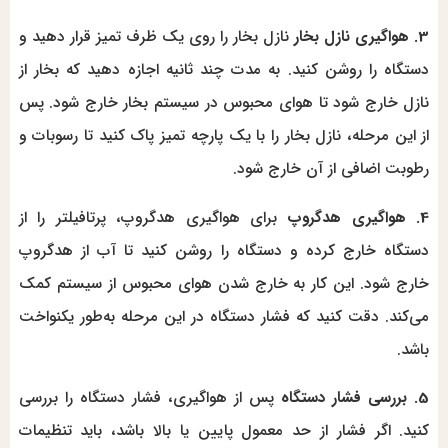
3. هواگیری نازل بخار
نازل بخار را روی یک ظرف تمیز قرار دهید و
دستگاه را روشن کنید. به مدت چند ثانیه اجازه دهید که بخار از
نازل خارج شود تا هوای محبوس در سیستم بخار خارج شود. پس
از این مرحله، نازل بخار را با یک پارچه تمیز پاک کنید تا رسوبات و
رطوبت اضافی از آن خارج شود.
4. هواگیری هدگروپ
برای هواگیری هدگروپ، پرتافیلتر را از
دستگاه خارج کرده و دستگاه را روشن کنید تا آب از هدگروپ
خارج شود. این کار به خارج شدن هوای محبوس از سیستم کمک
می‌کند. دقت کنید که فشار دستگاه در این مرحله به‌طور یکنواخت
باشد.
5. بررسی فشار دستگاه
پس از هواگیری، فشار دستگاه را بررسی
کنید. اگر فشار از حد معمول پایین یا بالا باشد، باید تنظیمات