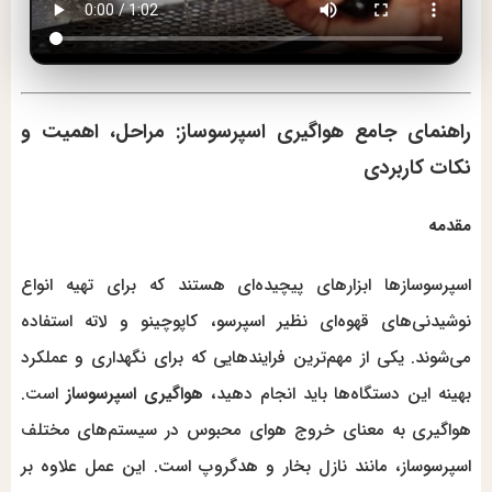
راهنمای جامع هواگیری اسپرسوساز: مراحل، اهمیت و
نکات کاربردی
مقدمه
اسپرسوسازها ابزارهای پیچیده‌ای هستند که برای تهیه انواع
نوشیدنی‌های قهوه‌ای نظیر اسپرسو، کاپوچینو و لاته استفاده
می‌شوند. یکی از مهم‌ترین فرایندهایی که برای نگهداری و عملکرد
بهینه این دستگاه‌ها باید انجام دهید،
هواگیری اسپرسوساز
است.
هواگیری به معنای خروج هوای محبوس در سیستم‌های مختلف
اسپرسوساز، مانند نازل بخار و هدگروپ است. این عمل علاوه بر