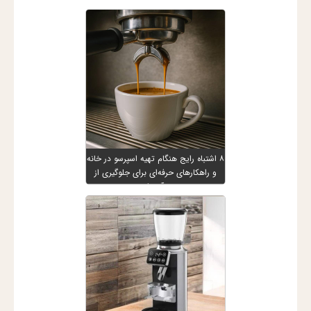
۸ اشتباه رایج هنگام تهیه اسپرسو در خانه
و راهکارهای حرفه‌ای برای جلوگیری از
آن‌ها