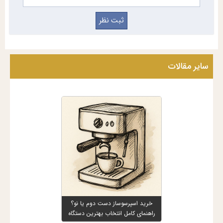
سایر مقالات
خرید اسپرسوساز دست دوم یا نو؟
راهنمای کامل انتخاب بهترین دستگاه