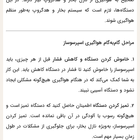
دستگاه‌ها، لازم است که سیستم بخار و هدگروپ به‌طور منظم
هواگیری شوند.
مراحل گام‌به‌گام هواگیری اسپرسوساز
1. خاموش کردن دستگاه و کاهش فشار
قبل از هر چیزی، باید
اسپرسوساز را خاموش کنید تا فشار در دستگاه کاهش یابد. این کار
به شما کمک می‌کند که در هنگام هواگیری هیچ‌گونه مشکلی ایجاد
نشود و دستگاه آسیبی نبیند.
2. تمیز کردن دستگاه
اطمینان حاصل کنید که دستگاه تمیز است و
هیچ‌گونه رسوب یا آلودگی در آن باقی نمانده است. تمیز کردن
اسپرسوساز، به‌ویژه نازل بخار، برای جلوگیری از مشکلات در طول
زمان بسیار مهم است.