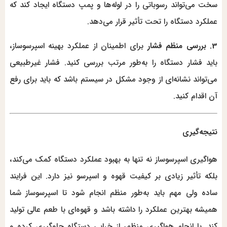
سخت می‌تواند رسوباتی را در لوله‌ها و پمپ دستگاه ایجاد کند که
عملکرد دستگاه را تحت تأثیر قرار می‌دهد.
3. بررسی منظم فشار
برای اطمینان از عملکرد بهینه اسپرسوساز،
باید فشار دستگاه را به‌طور مرتب بررسی کنید. فشار غیرطبیعی
می‌تواند نشانه‌ای از وجود مشکل در سیستم باشد که باید برای رفع
آن اقدام کنید.
نتیجه‌گیری
هواگیری اسپرسوساز نه تنها به بهبود عملکرد دستگاه کمک می‌کند،
بلکه تأثیر زیادی بر کیفیت قهوه و اسپرسو نیز دارد. این فرایند
ساده ولی مهم باید به‌طور منظم انجام شود تا اسپرسوساز شما
همیشه بهترین عملکرد را داشته باشد و قهوه‌ای با طعم عالی تولید
کند. با انجام هواگیری منظم، از خرابی دستگاه جلوگیری کرده و