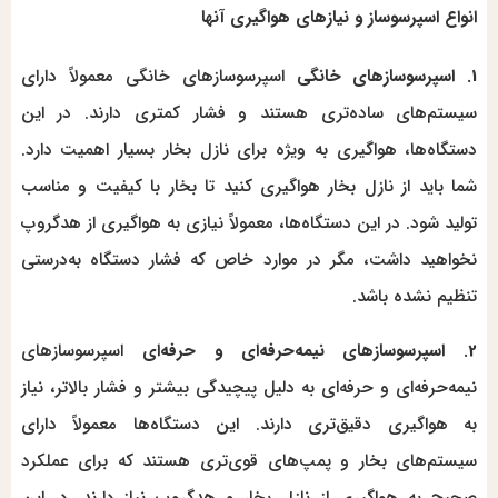
انواع اسپرسوساز و نیازهای هواگیری آنها
1. اسپرسوسازهای خانگی
اسپرسوسازهای خانگی معمولاً دارای
سیستم‌های ساده‌تری هستند و فشار کمتری دارند. در این
دستگاه‌ها، هواگیری به ویژه برای نازل بخار بسیار اهمیت دارد.
شما باید از نازل بخار هواگیری کنید تا بخار با کیفیت و مناسب
تولید شود. در این دستگاه‌ها، معمولاً نیازی به هواگیری از هدگروپ
نخواهید داشت، مگر در موارد خاص که فشار دستگاه به‌درستی
تنظیم نشده باشد.
2. اسپرسوسازهای نیمه‌حرفه‌ای و حرفه‌ای
اسپرسوسازهای
نیمه‌حرفه‌ای و حرفه‌ای به دلیل پیچیدگی بیشتر و فشار بالاتر، نیاز
به هواگیری دقیق‌تری دارند. این دستگاه‌ها معمولاً دارای
سیستم‌های بخار و پمپ‌های قوی‌تری هستند که برای عملکرد
صحیح به هواگیری از نازل بخار و هدگروپ نیاز دارند. در این