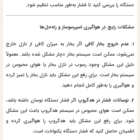
دستگاه را بررسی کنید تا فشار به‌طور مناسب تنظیم شود.
مشکلات رایج در هواگیری اسپرسوساز و راه‌حل‌ها
1. عدم خروج بخار کافی
اگر بخار به میزان کافی از نازل خارج
نمی‌شود، ممکن است سیستم بخار دچار مشکل شده باشد. معمولاً
دلیل این مشکل وجود رسوب در نازل بخار یا هوای محبوس در
سیستم بخار است. برای رفع این مشکل باید نازل بخار را تمیز کرده
و هواگیری را به‌طور کامل انجام دهید.
2. نوسانات فشار در هدگروپ
اگر فشار دستگاه نوسان داشته باشد،
ممکن است هوای محبوس در سیستم هدگروپ باعث این مشکل
شود. برای رفع این مشکل باید هدگروپ را هواگیری کرده و
اطمینان حاصل کنید که فشار دستگاه یکنواخت است.