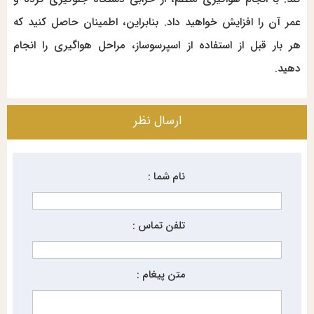
عمر آن را افزایش خواهید داد. بنابراین، اطمینان حاصل کنید که
هر بار قبل از استفاده از اسپرسوساز، مراحل هواگیری را انجام
دهید.
ارسال نظر
نام شما :
تلفن تماس :
متن پیغام :