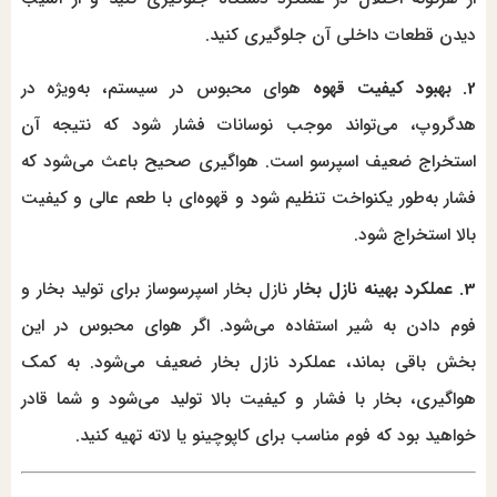
دیدن قطعات داخلی آن جلوگیری کنید.
2. بهبود کیفیت قهوه
هوای محبوس در سیستم، به‌ویژه در
هدگروپ، می‌تواند موجب نوسانات فشار شود که نتیجه آن
استخراج ضعیف اسپرسو است. هواگیری صحیح باعث می‌شود که
فشار به‌طور یکنواخت تنظیم شود و قهوه‌ای با طعم عالی و کیفیت
بالا استخراج شود.
3. عملکرد بهینه نازل بخار
نازل بخار اسپرسوساز برای تولید بخار و
فوم دادن به شیر استفاده می‌شود. اگر هوای محبوس در این
بخش باقی بماند، عملکرد نازل بخار ضعیف می‌شود. به کمک
هواگیری، بخار با فشار و کیفیت بالا تولید می‌شود و شما قادر
خواهید بود که فوم مناسب برای کاپوچینو یا لاته تهیه کنید.