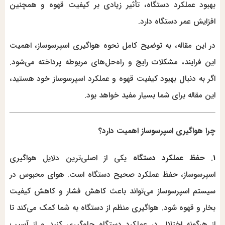
بهبود عملکرد دستگاه، تأثیر زیادی بر کیفیت قهوه و همچنین
افزایش عمر دستگاه دارد.
در این مقاله، به توضیح کامل نحوه هواگیری اسپرسوساز، اهمیت
این فرایند، مشکلات رایج و راه‌حل‌های مربوطه پرداخته می‌شود.
اگر به دنبال بهبود کیفیت قهوه و عملکرد اسپرسوساز خود هستید،
این مقاله برای شما بسیار مفید خواهد بود.
چرا هواگیری اسپرسوساز اهمیت دارد؟
1. حفظ عملکرد دستگاه
یکی از اصلی‌ترین دلایل هواگیری
اسپرسوساز، حفظ عملکرد صحیح دستگاه است. هوای محبوس در
سیستم اسپرسوساز می‌تواند باعث کاهش فشار و کاهش کیفیت
بخار و قهوه شود. هواگیری منظم از دستگاه به شما کمک می‌کند تا
از هرگونه اختلال در عملکرد دستگاه جلوگیری کنید و از آسیب