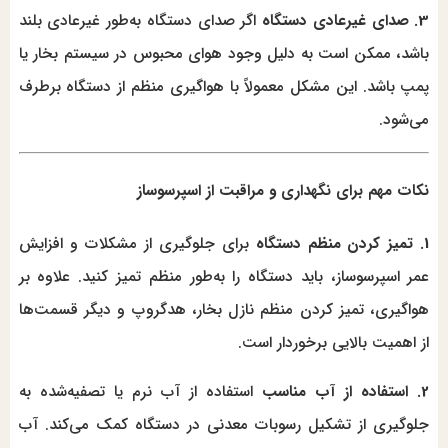
3. صدای غیرعادی دستگاه
اگر صدای دستگاه به‌طور غیرعادی بلند
باشد، ممکن است به دلیل وجود هوای محبوس در سیستم بخار یا
پمپ باشد. این مشکل معمولاً با هواگیری منظم از دستگاه برطرف
می‌شود.
نکات مهم برای نگهداری و مراقبت از اسپرسوساز
1. تمیز کردن منظم دستگاه
برای جلوگیری از مشکلات و افزایش
عمر اسپرسوساز، باید دستگاه را به‌طور منظم تمیز کنید. علاوه بر
هواگیری، تمیز کردن منظم نازل بخار، هدگروپ و دیگر قسمت‌ها
از اهمیت بالایی برخوردار است.
2. استفاده از آب مناسب
استفاده از آب نرم یا تصفیه‌شده به
جلوگیری از تشکیل رسوبات معدنی در دستگاه کمک می‌کند. آب