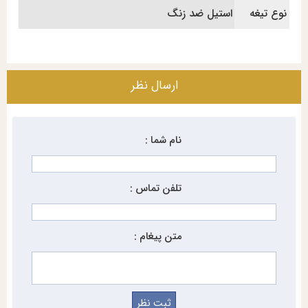
نوع تیغه
استیل ضد زنگ
ارسال نظر
نام شما :
تلفن تماس :
متن پیغام :