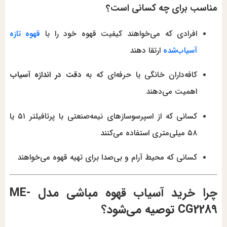
مناسب برای چه کسانی است؟
افرادی که می‌خواهند کیفیت قهوه خود را با
قهوه تازه
آسیاب‌شده
ارتقا دهند
کافه‌داران خانگی یا حرفه‌ای که به
دقت در اندازه آسیاب
اهمیت می‌دهند
کسانی که از اسپرسوسازهای نیمه‌صنعتی با پرتافیلتر ۵۱ یا
۵۸ میلی‌متری استفاده می‌کنند
کسانی که محیط آرام و بی‌صدا برای تهیه قهوه می‌خواهند
چرا خرید آسیاب قهوه مباشی مدل ME-
CG2289 توصیه می‌شود؟