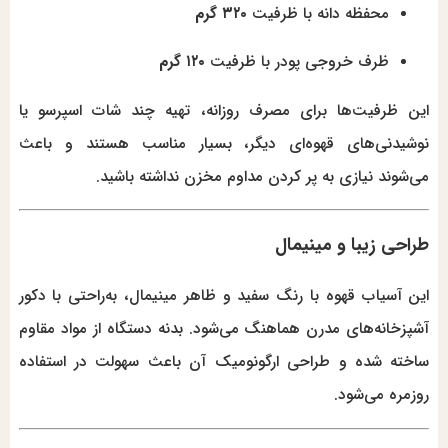
محفظه دانه با ظرفیت
۳۲۰ گرم
ظرف خروجی پودر با ظرفیت
۱۲۰ گرم
این ظرفیت‌ها برای مصرف روزانه، تهیه چند شات اسپرسو یا
نوشیدنی‌های قهوه‌ای دیگر، بسیار مناسب هستند و باعث
می‌شوند نیازی به پر کردن مداوم مخزن نداشته باشید.
طراحی زیبا و مینیمال
این آسیاب قهوه با رنگ سفید و ظاهر مینیمال، به‌راحتی با دکور
آشپزخانه‌های مدرن هماهنگ می‌شود. بدنه دستگاه از مواد مقاوم
ساخته شده و طراحی ارگونومیک آن باعث سهولت در استفاده
روزمره می‌شود.