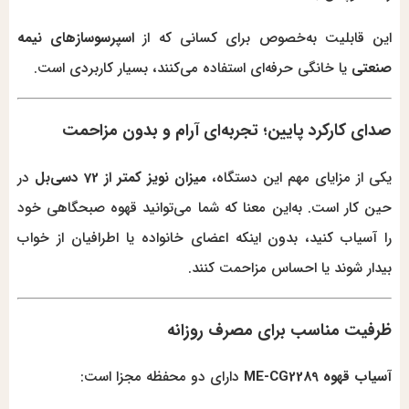
این قابلیت به‌خصوص برای کسانی که از
اسپرسوسازهای نیمه
صنعتی
یا خانگی حرفه‌ای استفاده می‌کنند، بسیار کاربردی است.
صدای کارکرد پایین؛ تجربه‌ای آرام و بدون مزاحمت
یکی از مزایای مهم این دستگاه،
میزان نویز کمتر از 72 دسی‌بل
در
حین کار است. به‌این معنا که شما می‌توانید قهوه صبحگاهی خود
را آسیاب کنید، بدون اینکه اعضای خانواده یا اطرافیان از خواب
بیدار شوند یا احساس مزاحمت کنند.
ظرفیت مناسب برای مصرف روزانه
آسیاب قهوه ME-CG2289
دارای دو محفظه مجزا است: