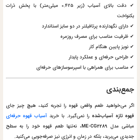
✔‌ دقت بالای آسیاب (زیر 0.425 میلی‌متر) با پخش ذرات
یکنواخت
✔ دارای نگهدارنده پرتافیلتر در دو سایز استاندارد
✔ ظرفیت مناسب برای مصرف روزمره
✔ نویز پایین هنگام کار
✔ طراحی حرفه‌ای و عملکرد پایدار
✔ مناسب برای همراهی با اسپرسوسازهای حرفه‌ای
جمع‌بندی
اگر می‌خواهید طعم واقعی قهوه را تجربه کنید، هیچ چیز جای
قهوه تازه آسیاب‌شده
را نمی‌گیرد. با خرید
آسیاب قهوه حرفه‌ای
مباشی مدل
ME-CG2289
، نه‌تنها طعم قهوه خود را به سطح
جدیدی می‌برید، بلکه در زمان و انرژی نیز صرفه‌جویی می‌کنید.