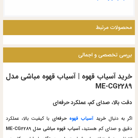
محصولات مرتبط
بررسی تخصصی و اجمالی
خرید آسیاب قهوه | آسیاب قهوه مباشی مدل
ME-CG2289
دقت بالا، صدای کم، عملکرد حرفه‌ای
اگر به دنبال
خرید
آسیاب قهوه
حرفه‌ای
با کیفیت بالا، عملکرد
دقیق و صدای کم هستید،
آسیاب قهوه مباشی مدل ME-CG2289