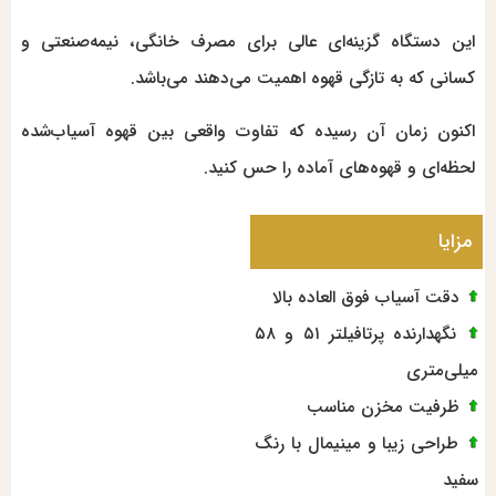
این دستگاه گزینه‌ای عالی برای مصرف خانگی، نیمه‌صنعتی و
کسانی که به تازگی قهوه اهمیت می‌دهند می‌باشد.
اکنون زمان آن رسیده که تفاوت واقعی بین قهوه آسیاب‌شده
لحظه‌ای و قهوه‌های آماده را حس کنید.
مزایا
دقت آسیاب فوق العاده بالا
نگهدارنده پرتافیلتر ۵۱ و ۵۸
میلی‌متری
ظرفیت مخزن مناسب
طراحی زیبا و مینیمال با رنگ
سفید