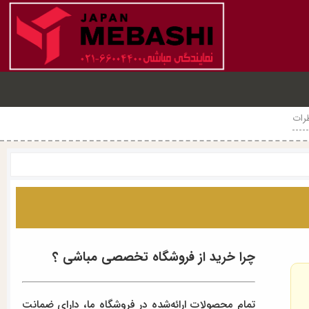
رات
چرا خرید از فروشگاه تخصصی مباشی ؟
تمام محصولات ارائه‌شده در فروشگاه ما، دارای ضمانت