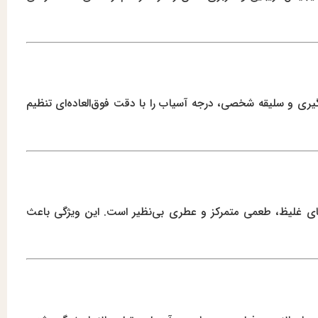
یری و سلیقه شخصی، درجه آسیاب را با دقت فوق‌العاده‌ای تنظیم
کرمای غلیظ، طعمی متمرکز و عطری بی‌نظیر است. این ویژگی باعث