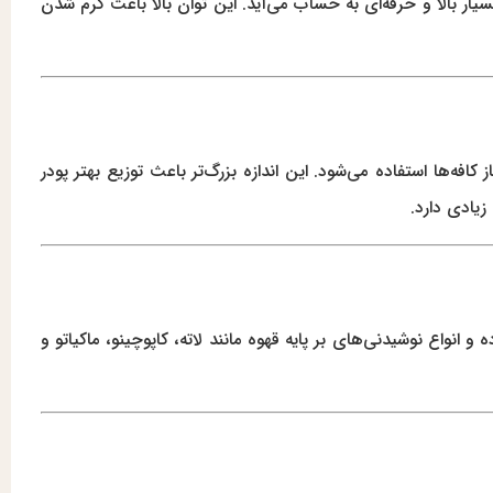
ار بالا و حرفه‌ای به حساب می‌آید. این توان بالا باعث گرم شدن
ه‌ها استفاده می‌شود. این اندازه بزرگ‌تر باعث توزیع بهتر پودر
زیادی دارد.
انواع نوشیدنی‌های بر پایه قهوه مانند لاته، کاپوچینو، ماکیاتو و