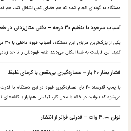
دستگاه به گونه‌ای انجام شده که هم فضای کمی اشغال کند، هم تمام ا
آسیاب سرخود با تنظیم ۳۰ درجه – دقتی مثال‌زدنی در طعم
یکی از بزرگ‌ترین مزایای این دستگاه،
آسیاب قهوه داخلی با ۳۰ درجه تنظیم مختلف
کنید. این قابلیت به شما امکان می‌دهد طعم قهوه‌تان را تا حد زیا
فشار بخار ۲۰ بار – عصاره‌گیری بی‌نقص با کرمای غلیظ
با
پمپ قدرتمند ۲۰ بار
، عصاره‌گیری قهوه در این دستگاه با قدرت 
می‌شود که بتوانید در خانه یا محل کار، کیفیتی هم‌تراز با کافه‌های 
توان ۳۰۰۰ وات – قدرتی فراتر از انتظار