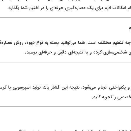
مکانات لازم برای یک عصاره‌گیری حرفه‌ای را در اختیار شما بگذارد.
است. شما می‌توانید بسته به نوع قهوه، روش عصاره‌گ
دی شخصی‌سازی کرده و به نتیجه‌ای دقیق و حرفه‌ای برسید.
و یکنواختی انجام می‌شود. نتیجه این فشار بالا، تولید اسپرسویی با 
تخصصی را تجربه کنید.