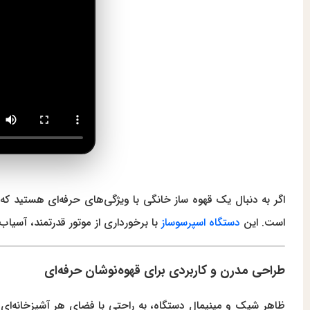
اگر به دنبال یک قهوه ساز خانگی با ویژگی‌های حرفه‌ای هستید که
است. این
دستگاه اسپرسوساز
با برخورداری از موتور قدرتمند، آسیاب حرفه‌ای، پرتافیلتر استاندارد ۵۸ میلی‌متری و نازل
طراحی مدرن و کاربردی برای قهوه‌نوشان حرفه‌ای
ظاهر شیک و مینیمال دستگاه، به راحتی با فضای هر آشپزخانه‌ای ه