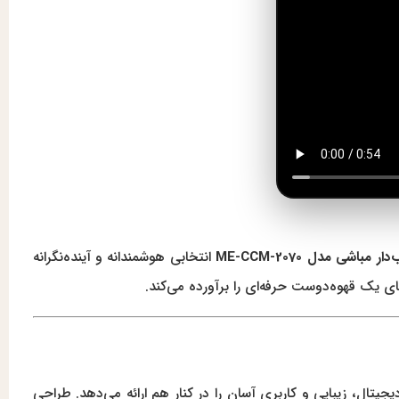
مباشی مدل ME-CCM-2070
انتخابی هوشمندانه و آینده‌نگرانه
تال، زیبایی و کاربری آسان را در کنار هم ارائه می‌دهد. طراحی