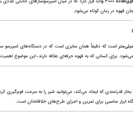
العاده ۳۰۰۰ وات
قرار دارد که در میان اسپرسوسازهای خانگی عددی بسی
جان قهوه در زمان کوتاه می‌شود.
است که دقیقاً همان سایزی است که در دستگاه‌های اسپرسو ساز کاف
می‌شود. برای کسانی که به قهوه حرفه‌ای علاقه دارند، این موضوع اهمیت 
ر قدرتمندی که ایجاد می‌کند، می‌توانید شیر را به سرعت فوم‌گیری کرده و 
ستگاه ابزار مناسبی برای تمرین و اجرای طرح‌های خلاقانه‌تان است.