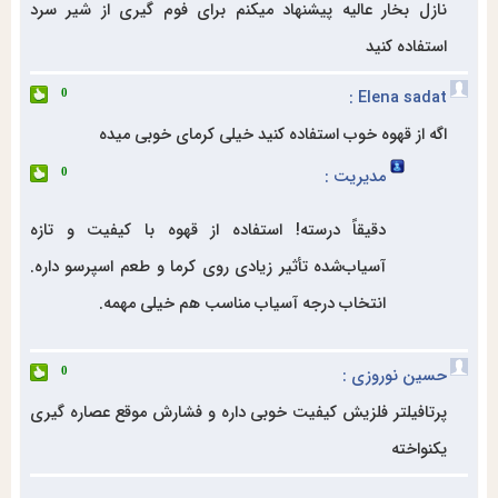
نازل بخار عالیه پیشنهاد میکنم برای فوم گیری از شیر سرد
استفاده کنید
Elena sadat :
0
اگه از قهوه خوب استفاده کنید خیلی کرمای خوبی میده
مدیریت :
0
دقیقاً درسته! استفاده از قهوه با کیفیت و تازه
آسیاب‌شده تأثیر زیادی روی کرما و طعم اسپرسو داره.
انتخاب درجه آسیاب مناسب هم خیلی مهمه.
حسین نوروزی :
0
پرتافیلتر فلزیش کیفیت خوبی داره و فشارش موقع عصاره گیری
یکنواخته