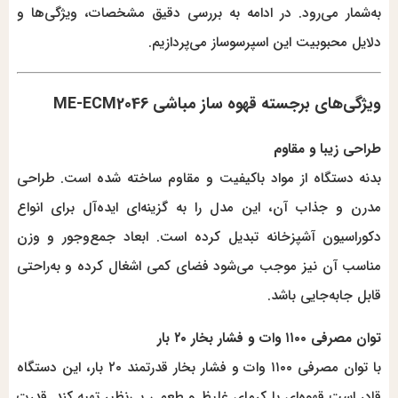
به‌شمار می‌رود. در ادامه به بررسی دقیق مشخصات، ویژگی‌ها و
دلایل محبوبیت این اسپرسوساز می‌پردازیم.
ویژگی‌های برجسته قهوه ساز مباشی ME-ECM2046
طراحی زیبا و مقاوم
بدنه دستگاه از مواد باکیفیت و مقاوم ساخته شده است. طراحی
مدرن و جذاب آن، این مدل را به گزینه‌ای ایده‌آل برای انواع
دکوراسیون آشپزخانه تبدیل کرده است. ابعاد جمع‌وجور و وزن
مناسب آن نیز موجب می‌شود فضای کمی اشغال کرده و به‌راحتی
قابل جابه‌جایی باشد.
توان مصرفی ۱۱۰۰ وات و فشار بخار ۲۰ بار
با توان مصرفی ۱۱۰۰ وات و فشار بخار قدرتمند ۲۰ بار، این دستگاه
قادر است قهوه‌ای با کرمای غلیظ و طعمی بی‌نظیر تهیه کند. قدرت