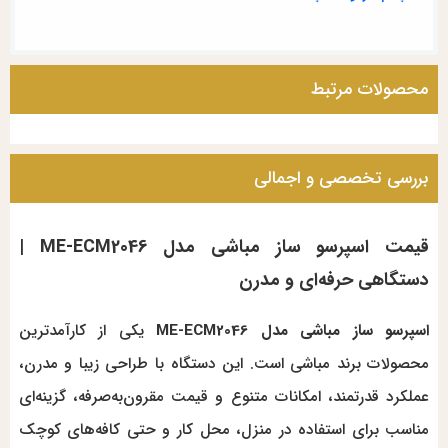
محصولات مرتبط
بررسی تخصصی و اجمالی
قیمت اسپرسو ساز مباشی مدل ME-ECM2046 |
دستگاهی حرفه‌ای و مدرن
اسپرسو ساز مباشی مدل ME-ECM2046
یکی از کارآمدترین
محصولات برند مباشی است. این دستگاه با طراحی زیبا و مدرن،
عملکرد قدرتمند، امکانات متنوع و قیمت مقرون‌به‌صرفه، گزینه‌ای
مناسب برای استفاده در منزل، محل کار و حتی کافه‌های کوچک