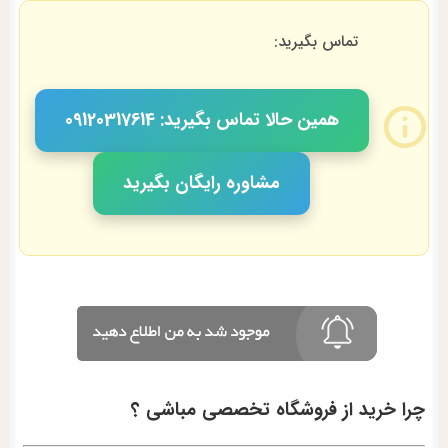
تماس بگیرید:
همین حالا تماس بگیرید: 09120317614
مشاوره رایگان بگیرید
چرا خرید از فروشگاه تخصصی مباشی ؟