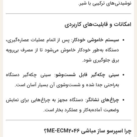
نوشیدنی‌های ترکیبی با شیر.
امکانات و قابلیت‌های کاربردی
سیستم خاموشی خودکار
: پس از اتمام عملیات عصاره‌گیری،
دستگاه به‌طور خودکار خاموش می‌شود تا از مصرف بی‌رویه
برق جلوگیری شود.
سینی چکه‌گیر قابل شست‌وشو
: سینی چکه‌گیر دستگاه
به‌راحتی جدا شده و شست‌وشوی آن بسیار آسان است.
چراغ‌های نشانگر
: دستگاه مجهز به چراغ‌هایی برای نمایش
وضعیت آماده‌به‌کار و عملکرد بخار است.
چرا اسپرسو ساز مباشی ME-ECM2046؟