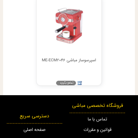
اسپرسوساز مباشی ME-ECM2046
فروشگاه تخصصی مباشی
دسترسی سریع
تماس با ما
قوانین و مقررات
صفحه اصلی