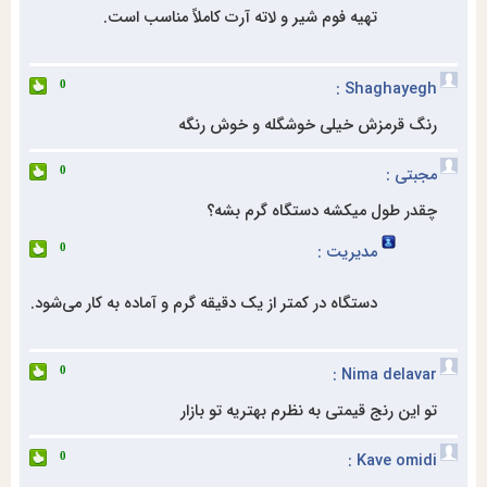
تهیه فوم شیر و لاته آرت کاملاً مناسب است.
Shaghayegh :
0
رنگ قرمزش خیلی خوشگله و خوش رنگه
مجبتی :
0
چقدر طول میکشه دستگاه گرم بشه؟
مدیریت :
0
دستگاه در کمتر از یک دقیقه گرم و آماده به کار می‌شود.
Nima delavar :
0
تو این رنج قیمتی به نظرم بهتریه تو بازار
Kave omidi :
0