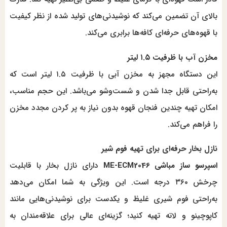
بالای آن تضمین می‌کند که نوشیدنی‌های تولید شده از نظر کیفیت
با قهوه‌های حرفه‌ای کافه‌ها برابری می‌کند.
مخزن آب با ظرفیت ۱.۵ لیتر
این دستگاه مجهز به مخزن آبی با ظرفیت ۱.۵ لیتر است که
به‌راحتی قابل جدا شدن و شست‌وشو می‌باشد. این حجم مناسب،
امکان تهیه چندین فنجان قهوه بدون نیاز به پر کردن مجدد مخزن
را فراهم می‌کند.
نازل بخار حرفه‌ای برای تهیه فوم شیر
اسپرسو ساز مباشی ME-ECM2046
دارای نازل بخار با قابلیت
چرخش ۳۶۰ درجه است. این ویژگی به شما امکان می‌دهد
به‌راحتی فوم شیری غلیظ و یکدست برای نوشیدنی‌هایی مانند
کاپوچینو و لاته تهیه کنید؛ گزینه‌ای عالی برای علاقه‌مندان به