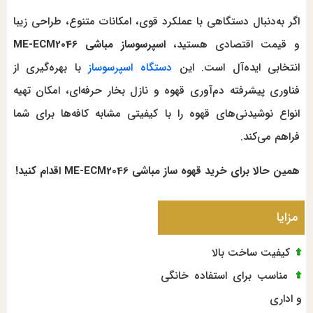
اگر به‌دنبال دستگاهی با عملکرد قوی، امکانات متنوع، طراحی زیبا
و قیمت اقتصادی هستید،
اسپرسوساز مباشی ME-ECM2046
انتخابی ایده‌آل است. این
دستگاه اسپرسوساز
با بهره‌گیری از
فناوری پیشرفته دم‌آوری قهوه و نازل بخار حرفه‌ای، امکان تهیه
انواع نوشیدنی‌های قهوه را با کیفیتی مشابه کافه‌ها برای شما
فراهم می‌کند.
همین حالا برای خرید قهوه ساز مباشی ME-ECM2046 اقدام کنید!
مزایا
کیفیت ساخت بالا
مناسب برای استفاده خانگی
و اداری