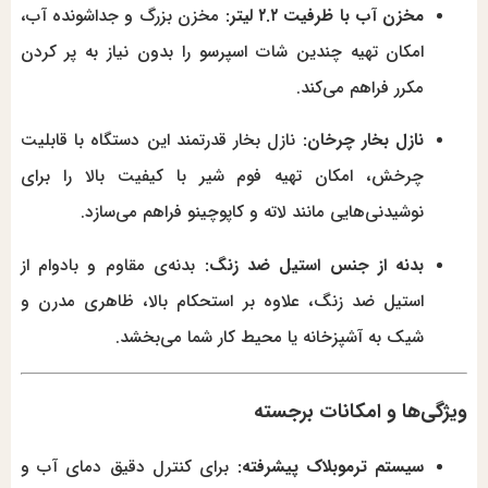
مخزن آب با ظرفیت ۲.۲ لیتر:
مخزن بزرگ و جداشونده آب،
امکان تهیه چندین شات اسپرسو را بدون نیاز به پر کردن
مکرر فراهم می‌کند.
نازل بخار چرخان:
نازل بخار قدرتمند این دستگاه با قابلیت
چرخش، امکان تهیه فوم شیر با کیفیت بالا را برای
نوشیدنی‌هایی مانند لاته و کاپوچینو فراهم می‌سازد.
بدنه از جنس استیل ضد زنگ:
بدنه‌ی مقاوم و بادوام از
استیل ضد زنگ، علاوه‌ بر استحکام بالا، ظاهری مدرن و
شیک به آشپزخانه یا محیط کار شما می‌بخشد.
ویژگی‌ها و امکانات برجسته
سیستم ترموبلاک پیشرفته:
برای کنترل دقیق دمای آب و