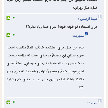
نداره مثل روز اوله
مبینا قریشی :
0
برای استفاده تو خونه خوبه؟ سر و صدا زیاد نداره؟؟
مدیریت :
0
بله، این مدل برای استفاده خانگی کاملاً مناسب است.
سر و صدای آن معمولاً در حدی است که مزاحم نیست،
به خصوص در مقایسه با مدل‌های حرفه‌ای. دستگاه‌های
اسپرسوساز خانگی معمولاً طراحی شده‌اند که کارایی بالا
داشته باشند اما در عین حال سر و صدای کمی تولید
کنند.
محمد :
0