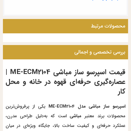
محصولات مرتبط
بررسی تخصصی و اجمالی
قیمت اسپرسو ساز مباشی ME-ECM2104 |
عصاره‌گیری حرفه‌ای قهوه در خانه و محل
کار
اسپرسو ساز مباشی مدل ME-ECM2104
یکی از پرفروش‌ترین
محصولات برند معتبر
مباشی
است که به‌دلیل طراحی مدرن،
عملکرد حرفه‌ای و کیفیت ساخت بالا، جایگاه ویژه‌ای در میان