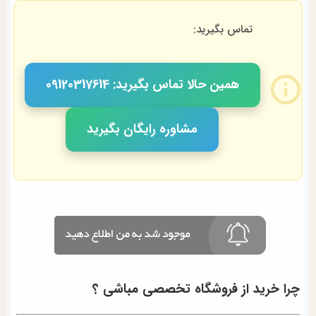
تماس بگیرید:
همین حالا تماس بگیرید: 09120317614
مشاوره رایگان بگیرید
چرا خرید از فروشگاه تخصصی مباشی ؟