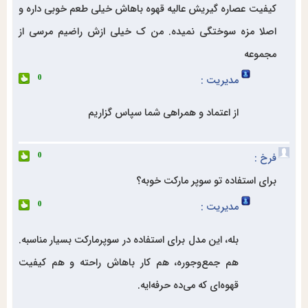
کیفیت عصاره گیریش عالیه قهوه باهاش خیلی طعم خوبی داره و
اصلا مزه سوختگی نمیده. من ک خیلی ازش راضیم مرسی از
مجموعه
مدیریت :
0
از اعتماد و همراهی شما سپاس گزاریم
فرخ :
0
برای استفاده تو سوپر مارکت خوبه؟
مدیریت :
0
بله، این مدل برای استفاده در سوپرمارکت بسیار مناسبه.
هم جمع‌وجوره، هم کار باهاش راحته و هم کیفیت
قهوه‌ای که می‌ده حرفه‌ایه.