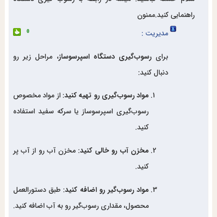
راهنمایی کنید.ممنون
مدیریت :
0
برای
رسوب‌گیری دستگاه اسپرسوساز
، مراحل زیر رو
دنبال کنید:
مواد رسوب‌گیری رو تهیه کنید
: از مواد مخصوص
رسوب‌گیری اسپرسوساز یا سرکه سفید استفاده
کنید.
مخزن آب رو خالی کنید
: مخزن آب رو از آب پر
کنید.
مواد رسوب‌گیر رو اضافه کنید
: طبق دستورالعمل
محصول، مقداری رسوب‌گیر رو به آب اضافه کنید.