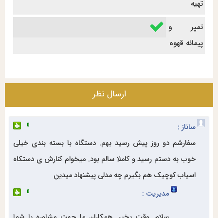
تهیه
تمپر و
پیمانه قهوه
ارسال نظر
ساناز :
0
سفارشم دو روز پیش رسید بهم. دستگاه با بسته بندی خیلی
خوب به دستم رسید و کاملا سالم بود. میخوام کنارش ی دستکاه
اسیاب کوچیک هم بگیرم چه مدلی پیشنهاد میدین
مدیریت :
0
سلام. وقت بخیر. همکاران ما جهت مشاوره با شما