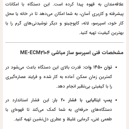
علاقه‌مندان به قهوه پیدا کرده است. این دستگاه با امکانات
پیشرفته و کاربری آسان، به شما امکان می‌دهد تا در خانه یا محل
کار خود، اسپرسو، لاته، کاپوچینو و دیگر نوشیدنی‌های گرم را با
بهترین کیفیت تهیه کنید.
مشخصات فنی اسپرسو ساز مباشی ME-ECM2104
توان ۱۴۵۰ وات:
قدرت بالای این دستگاه باعث می‌شود در
کمترین زمان ممکن آماده به کار شده و فرایند عصاره‌گیری
را با کیفیتی بی‌نظیر انجام دهد.
پمپ ایتالیایی با فشار ۲۰ بار:
این فشار استاندارد در
دستگاه‌های حرفه‌ای به شما کمک می‌کند تا قهوه‌ای با
طعمی غنی، کرمایی غلیظ و عطری دل‌نشین تهیه کنید.