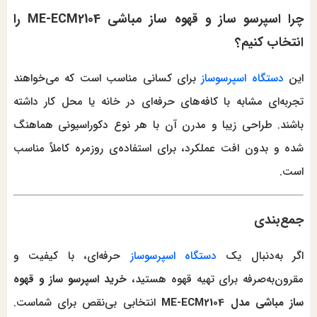
چرا اسپرسو ساز و قهوه ساز مباشی ME-ECM2104 را
انتخاب کنیم؟
این
دستگاه اسپرسوساز
برای کسانی مناسب است که می‌خواهند
تجربه‌ای مشابه با کافه‌های حرفه‌ای در خانه یا محل کار داشته
باشند. طراحی زیبا و مدرن آن با هر نوع دکوراسیونی هماهنگ
شده و بدون افت عملکرد، برای استفاده‌ی روزمره کاملاً مناسب
است.
جمع‌بندی
اگر به‌دنبال یک
دستگاه اسپرسوساز
حرفه‌ای، با کیفیت و
مقرون‌به‌صرفه برای تهیه قهوه هستید،
خرید
اسپرسو ساز و قهوه
ساز مباشی مدل ME-ECM2104
انتخابی بی‌نقص برای شماست.