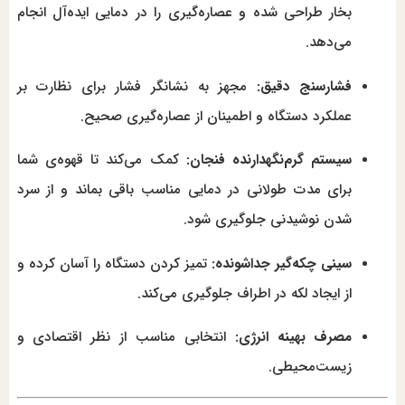
بخار طراحی شده و عصاره‌گیری را در دمایی ایده‌آل انجام
می‌دهد.
فشارسنج دقیق:
مجهز به نشانگر فشار برای نظارت بر
عملکرد دستگاه و اطمینان از عصاره‌گیری صحیح.
سیستم گرم‌نگهدارنده فنجان:
کمک می‌کند تا قهوه‌ی شما
برای مدت طولانی در دمایی مناسب باقی بماند و از سرد
شدن نوشیدنی جلوگیری شود.
سینی چکه‌گیر جداشونده:
تمیز کردن دستگاه را آسان کرده و
از ایجاد لکه در اطراف جلوگیری می‌کند.
مصرف بهینه انرژی:
انتخابی مناسب از نظر اقتصادی و
زیست‌محیطی.