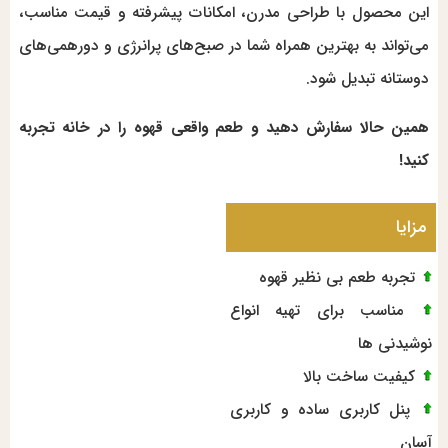
این محصول با طراحی مدرن، امکانات پیشرفته و قیمت مناسب،
می‌تواند به بهترین همراه شما در صبح‌های پرانرژی و دورهمی‌های
دوستانه تبدیل شود.
همین حالا سفارش دهید و طعم واقعی قهوه را در خانه تجربه
کنید!
مزایا
تجربه طعم بی نظیر قهوه
مناسب برای تهیه انواع
نوشیدنی ها
کیفیت ساخت بالا
پنل کاربری ساده و کاربری
آسان