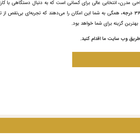
، همگی به شما این امکان را می‌دهند که تجربه‌ای بی‌نقص از تهی
بهترین گزینه برای شما خواهد بود.
طریق وب سایت ما اقدام کنید.