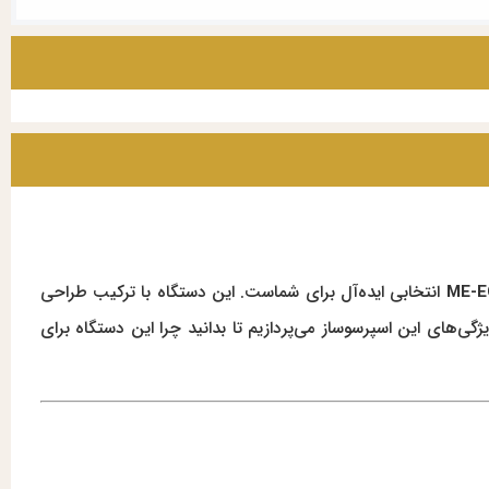
انتخابی ایده‌آل برای شماست. این دستگاه با ترکیب طراحی
گی‌های این اسپرسوساز می‌پردازیم تا بدانید چرا این دستگاه برای