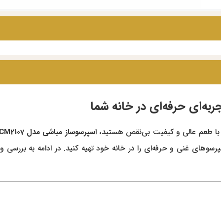
با طعم عالی و کیفیت بی‌نقص هستید،
اسپرسوساز مباشی مدل ME-ECM2107
سوهای غنی و حرفه‌ای را در خانه خود تهیه کنید. در ادامه به بررسی ویژ