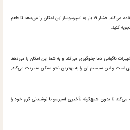
است که از قدرت بالای خود برای استخراج عصاره قهوه به بهترین شکل استفاده می‌کند. فشار 19 بار به اسپرسوساز این امکان را می‌دهد تا طعم
جربه کنید.
غییرات ناگهانی دما جلوگیری می‌کند و به شما این امکان را می‌دهد
روری است و این سیستم آن را به بهترین نحو ممکن مدیریت می‌کند.
‌کند تا بدون هیچ‌گونه تأخیری اسپرسو یا نوشیدنی گرم خود را