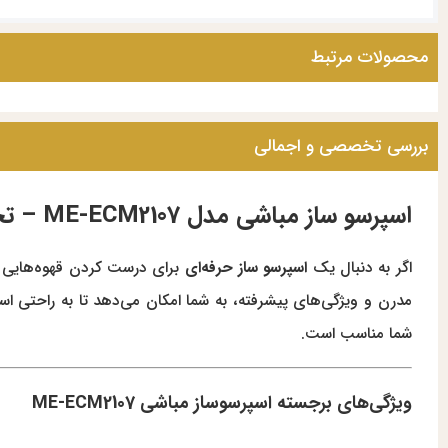
محصولات مرتبط
بررسی تخصصی و اجمالی
اسپرسو ساز مباشی مدل ME-ECM2107 – تجربه‌ای حرفه‌ای در خانه شما
اگر به دنبال یک
اسپرسو ساز حرفه‌ای
برای درست کردن قهوه‌هایی 
مدرن و ویژگی‌های پیشرفته، به شما امکان می‌دهد تا به راحتی اسپر
شما مناسب است.
ویژگی‌های برجسته اسپرسوساز مباشی ME-ECM2107