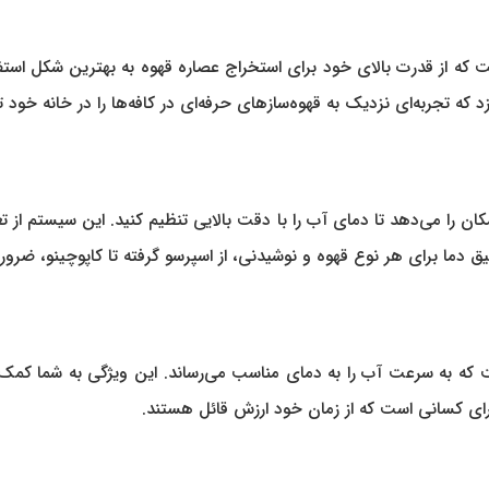
د که تجربه‌ای نزدیک به قهوه‌سازهای حرفه‌ای در کافه‌ها را در خانه خود ت
کان را می‌دهد تا دمای آب را با دقت بالایی تنظیم کنید. این سیستم از ت
یق دما برای هر نوع قهوه و نوشیدنی، از اسپرسو گرفته تا کاپوچینو، ض
ه به سرعت آب را به دمای مناسب می‌رساند. این ویژگی به شما کمک می
برای کسانی است که از زمان خود ارزش قائل هستند.