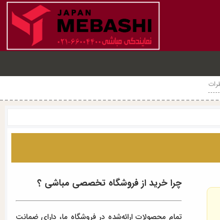
رات
چرا خرید از فروشگاه تخصصی مباشی ؟
تمام محصولات ارائه‌شده در فروشگاه ما، دارای ضمانت