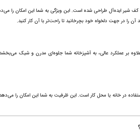
 کف شیر ایده‌آل طراحی شده است. این ویژگی به شما این امکان را می‌دهد
 آن را در جهت دلخواه خود بچرخانید تا راحت‌تر با آن کار کنید.
اوه بر عملکرد عالی، به آشپزخانه شما جلوه‌ای مدرن و شیک می‌بخشد
 عالی برای استفاده در خانه یا محل کار است. این ظرفیت به شما این امکان را 