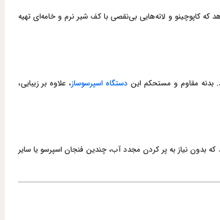
 که کاپوچینو و لاته‌هایی بی‌نقصی با کف شیر نرم و خامه‌ای تهیه
. بدنه مقاوم و مستحکم این
دستگاه اسپرسوساز
، علاوه بر زیبایی،
می‌دهد که بدون نیاز به پر کردن مجدد آب، چندین فنجان اسپرسو یا سایر