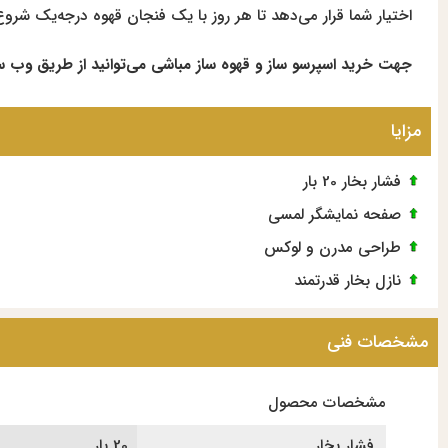
اختیار شما قرار می‌دهد تا هر روز با یک فنجان قهوه درجه‌یک شرو
جهت خرید اسپرسو ساز و قهوه ساز مباشی می‌توانید از طریق وب سا
مزایا
فشار بخار 20 بار
صفحه نمایشگر لمسی
طراحی مدرن و لوکس
نازل بخار قدرتمند
مشخصات فنی
مشخصات محصول
فشار بخار
20 بار