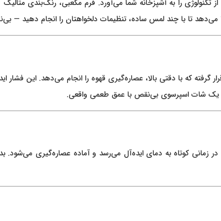
 تکنولوژی را به آشپزخانه شما می‌آورد. فرم مکعبی، رنگ‌بندی متالیک و 
ی‌دهد تا با چند لمس ساده، تنظیمات دلخواهتان را انجام دهید — بی‌نی
ار گرفته که با دقتی بالا، عصاره‌گیری قهوه را انجام می‌دهد. این فشار
ه؟ یک شات اسپرسوی بی‌نقص با عمق طعمی واقعی.
 در زمانی کوتاه به دمای ایده‌آل می‌رسد و آماده عصاره‌گیری می‌شو