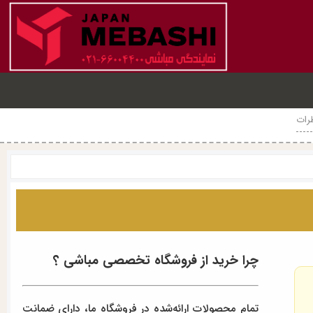
رات
چرا خرید از فروشگاه تخصصی مباشی ؟
تمام محصولات ارائه‌شده در فروشگاه ما، دارای ضمانت