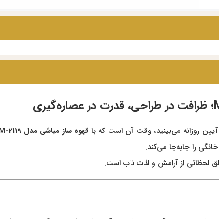
ین روزانه می‌بینید، وقت آن است که با
قهوه ساز
مباشی مدل ME-ECM-2119
انگی را جابه‌جا می‌کند.
خلق لحظاتی از آرامش و لذت ناب است.