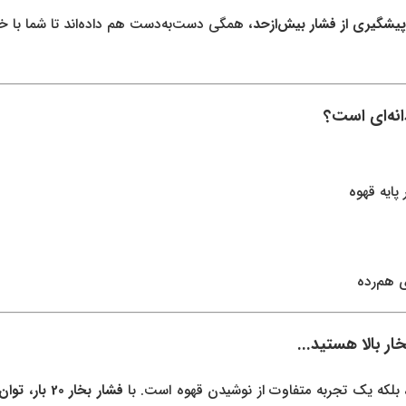
پیشگیری از فشار بیش‌ازحد
، همگی دست‌به‌دست هم داده‌اند تا شما با خی
پایه قهوه
 هم‌رده
ار بالا هستید...
 بلکه یک تجربه متفاوت از نوشیدن قهوه است. با
فشار بخار 20 بار
،
توان 1350 و