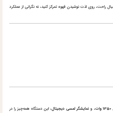
ال راحت، روی لذت نوشیدن قهوه تمرکز کنید، نه نگرانی از عملکرد
ات
، و
نمایشگر لمسی دیجیتال
، این دستگاه همه‌چیز را در