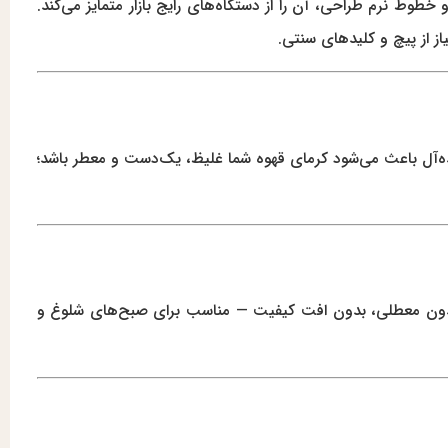
خطوط نرم طراحی، آن را از دستگاه‌های رایج بازار متمایز می‌کند.
از از پیچ و کلیدهای سنتی.
 ایده‌آل باعث می‌شود کرمای قهوه شما غلیظ، یک‌دست و معطر باشد؛
د. بدون معطلی، بدون افت کیفیت — مناسب برای صبح‌های شلوغ و