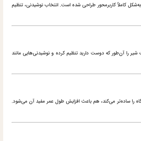
به‌شکل کاملاً کاربرمحور طراحی شده است. انتخاب نوشیدنی، تنظیم
ت شیر را آن‌طور که دوست دارید تنظیم کرده و نوشیدنی‌هایی مانند
اه را ساده‌تر می‌کند، هم باعث افزایش طول عمر مفید آن می‌شود.