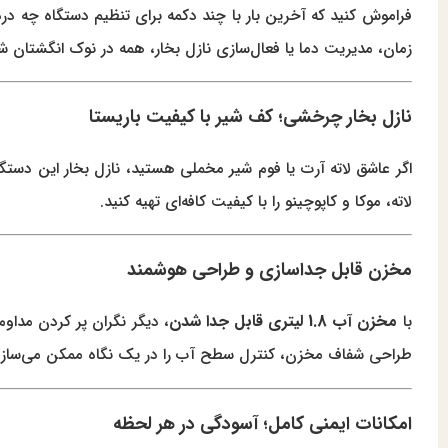
فراموش کنید که آخرین بار با چند دکمه برای تنظیم دستگاه چه د
زمان، مدیریت دما یا فعال‌سازی نازل بخار، همه در نوک انگشتان 
نازل بخار چرخشی؛ کف شیر با کیفیت باریستا
اگر عاشق لاته آرت یا فوم شیر مخملی هستید، نازل بخار این دستگاه
لاته، موکا و کاپوچینو را با کیفیت کافه‌ای تهیه کنید.
مخزن قابل جداسازی و طراحی هوشمند
مخزن آب 1.8 لیتری قابل جدا شدن
با
، دیگر نگران پر کردن مداو
طراحی شفاف مخزن، کنترل سطح آب را در یک نگاه ممکن می‌سازد
امکانات ایمنی کامل؛ آسودگی در هر لحظه