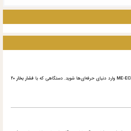
وارد دنیای حرفه‌ای‌ها شوید. دستگاهی که با
فشار بخار ۲۰