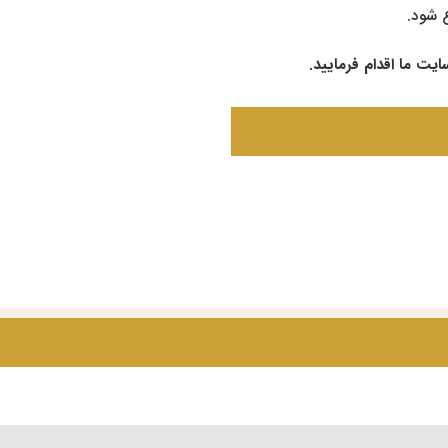
ع شود.
یت ما اقدام فرمایید.