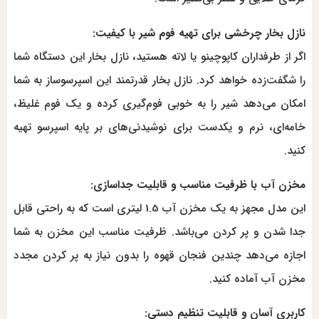
نازل بخار چرخشی برای تهیه فوم شیر با کیفیت:
اگر از طرفداران کاپوچینو یا لاته هستید، نازل بخار این دستگاه شما
را شگفت‌زده خواهد کرد. نازل بخار قدرتمند این اسپرسوساز به شما
امکان می‌دهد شیر را به خوبی فوم‌گیری کرده و یک فوم غلیظ،
خامه‌ای، نرم و یکدست برای نوشیدنی‌های بر پایه اسپرسو تهیه
کنید.
مخزن آب با ظرفیت مناسب و قابلیت جداسازی:
این مدل مجهز به یک مخزن آب 1.5 لیتری است که به راحتی قابل
جدا شدن و پر کردن می‌باشد. ظرفیت مناسب این مخزن به شما
اجازه می‌دهد چندین فنجان قهوه را بدون نیاز به پر کردن مجدد
مخزن آب آماده کنید.
کاربری آسان و قابلیت تنظیم دستی: