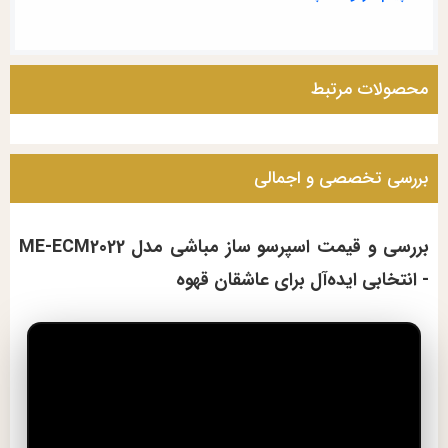
محصولات مرتبط
بررسی تخصصی و اجمالی
بررسی و قیمت اسپرسو ساز مباشی مدل ME-ECM2022
- انتخابی ایده‌آل برای عاشقان قهوه