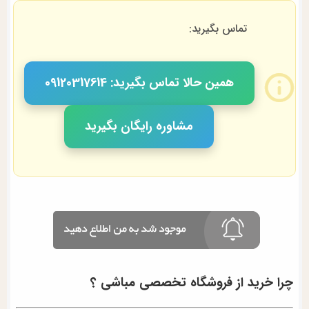
تماس بگیرید:
همین حالا تماس بگیرید: 09120317614
مشاوره رایگان بگیرید
چرا خرید از فروشگاه تخصصی مباشی ؟