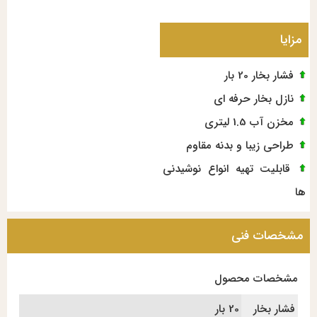
مزایا
فشار بخار 20 بار
نازل بخار حرفه ای
مخزن آب 1.5 لیتری
طراحی زیبا و بدنه مقاوم
قابلیت تهیه انواع نوشیدنی
ها
مشخصات فنی
مشخصات محصول
فشار بخار
20 بار