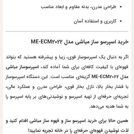
طراحی مدرن، بدنه مقاوم و ابعاد مناسب
کاربری و استفاده آسان
خرید اسپرسو ساز مباشی مدل ME-ECM2022
اگر به دنبال یک اسپرسوساز قوی، زیبا و پیشرفته هستید که بتواند
قهوه‌ای با کیفیت کافه‌ای برای شما آماده کند،
اسپرسوساز مباشی
مدل ME-ECM2022
گزینه‌ای مناسب است. این دستگاه اسپرسوساز
با فشار بخار بالا، نازل بخار قوی، طراحی مدرن و عملکرد عالی،
تجربه‌ای حرفه‌ای از تهیه اسپرسو و نوشیدنی‌های بر پایه اسپرسو را
به شما هدیه می‌دهد.
همین حالا برای خرید اسپرسو ساز و قهوه ساز مباشی اقدام کنید و
لذت نوشیدن قهوه‌ای حرفه‌ای را در خانه تجربه نمایید!