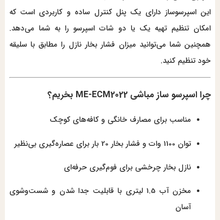
این اسپرسوساز دارای یک پنل کنترل ساده و کاربردی است که
امکان تنظیم تهیه یک یا دو شات اسپرسو را به شما می‌دهد.
همچنین شما می‌توانید میزان فشار بخار نازل را مطابق با سلیقه
خود تنظیم کنید.
چرا اسپرسو ساز مباشی ME-ECM2022 بخریم؟
مناسب برای مصارف خانگی و کافه‌های کوچک
توان 1100 وات و فشار بخار 20 بار برای عصاره‌گیری بی‌نظیر
نازل بخار چرخشی برای فوم‌گیری حرفه‌ای
مخزن آب 1.5 لیتری با قابلیت جدا شدن و شست‌وشوی
آسان