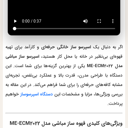
اگر به دنبال یک
اسپرسو ساز خانگی حرفه‌ای
و کارآمد برای تهیه
قهوه‌ای بی‌نظیر در خانه یا محل کار هستید،
اسپرسو ساز مباشی
مدل ME-ECM2022
یکی از بهترین گزینه‌ها برای شما است. این
دستگاه با طراحی مدرن، قدرت بالا و عملکرد بی‌نقص، تجربه‌ای
مشابه کافه‌های حرفه‌ای را برای شما فراهم می‌کند. در این مقاله به
بررسی ویژگی‌ها، مزایا و مشخصات این
دستگاه اسپرسوساز
خواهیم
پرداخت.
ویژگی‌های کلیدی قهوه ساز مباشی مدل ME-ECM2022