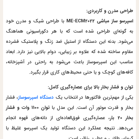
طراحی مدرن و کاربردی:
اسپرسو ساز مباشی ME-ECM2022
با طراحی شیک و مدرن خود
به گونه‌ای طراحی شده است که با هر دکوراسیونی هماهنگ
می‌شود. بدنه این دستگاه از استیل ضد زنگ و پلاستیک فشرده
مقاوم ساخته شده که علاوه بر زیبایی، دوام بالایی نیز دارد. ابعاد
مناسب این اسپرسوساز باعث می‌شود به راحتی در آشپزخانه،
کافه‌های کوچک و یا حتی محیط‌های کاری قرار بگیرد.
توان و فشار بخار بالا برای عصاره‌گیری کامل:
یکی از مهم‌ترین فاکتورها در انتخاب یک
دستگاه اسپرسوساز
، فشار
بخار و قدرت موتور آن است. این مدل با
توان 1100 وات و فشار
بخار 20 بار
، عصاره‌گیری فوق‌العاده‌ای از دانه‌های قهوه انجام
می‌دهد. نتیجه عملکرد این دستگاه تولید یک اسپرسو غلیظ با
کرمای طلایی و عطر بی‌نظیر است.