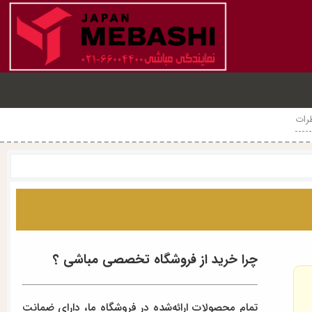
رات
چرا خرید از فروشگاه تخصصی مباشی ؟
تمام محصولات ارائه‌شده در فروشگاه ما، دارای ضمانت