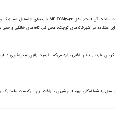
یت ساخت آن است.
مدل ME-ECM2026
با بدنه‌ای از استیل ضد زنگ و
ی استفاده در آشپزخانه‌های کوچک، محل کار، کافه‌های خانگی و حتی س
 کرمای غلیظ و طعم واقعی تولید می‌کند. کیفیت بالای عصاره‌گیری در ا
 این مدل به شما امکان تهیه فوم شیری با بافت نرم و یکدست مانند یک با