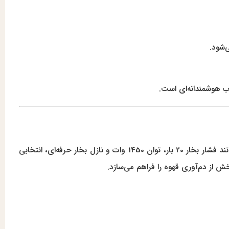
‌شود.
ب هوشمندانه‌ای است.
با امکاناتی مانند فشار بخار 20 بار، توان 1450 وات و نازل بخار حرفه‌ای، انتخابی
خش از دم‌آوری قهوه را فراهم می‌سازد.