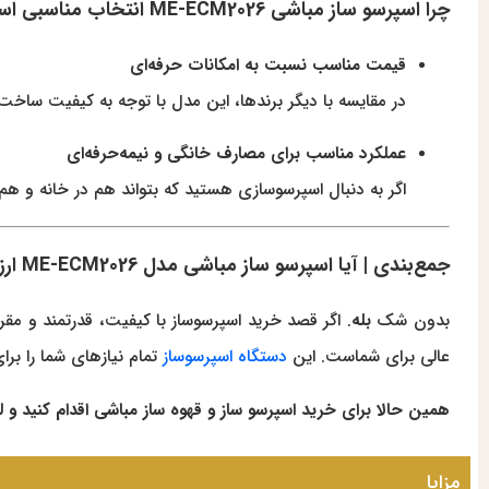
چرا اسپرسو ساز مباشی ME-ECM2026 انتخاب مناسبی است؟
قیمت مناسب نسبت به امکانات حرفه‌ای
در مقایسه با دیگر برندها، این مدل با توجه به کیفیت ساخت،
عملکرد مناسب برای مصارف خانگی و نیمه‌حرفه‌ای
اگر به دنبال اسپرسوسازی هستید که بتواند هم در خانه و ه
جمع‌بندی | آیا اسپرسو ساز مباشی مدل ME-ECM2026 ارزش خرید دارد؟
بدون شک
بله
. اگر قصد خرید اسپرسوساز با کیفیت، قدرتمند و مقرون
عالی برای شماست. این
دستگاه اسپرسوساز
تمام نیازهای شما را برا
همین حالا برای خرید اسپرسو ساز و قهوه ساز مباشی اقدام کنید و ل
مزایا