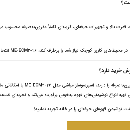
 قدرت بالا و تجهیزات حرفه‌ای، گزینه‌ای کاملاً مقرون‌به‌صرفه محسوب می
م در محیط‌های کاری کوچک نیاز شما را برطرف کند،
ME-ECM2026
انتخا
‌به‌صرفه را دارید،
اسپرسوساز مباشی مدل ME-ECM2026
ی تهیه انواع نوشیدنی‌های قهوه به‌خوبی برآورده می‌کند و تجربه‌ای لذت‌ب
ذت نوشیدن قهوه‌ای حرفه‌ای را در خانه تجربه نمایید!