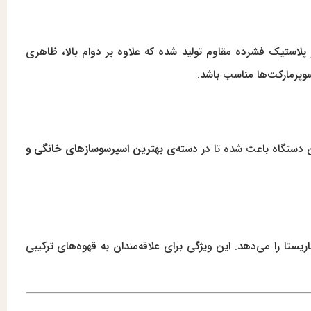
 پلاستیک فشرده مقاوم تولید شده که علاوه بر دوام بالا، ظاهری
وپرمارکت‌ها مناسب باشد.
ین دستگاه باعث شده تا در دسته‌ی
بهترین اسپرسوسازهای خانگی و
ریستا را می‌دهد. این ویژگی برای علاقه‌مندان به قهوه‌های ترکیبی