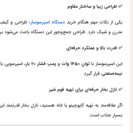
✅ طراحی زیبا و ساختار مقاوم
یکی از نکات مهم هنگام خرید
دستگاه اسپرسوساز
، طراحی و کیف
مدرن و شیک دارد. طراحی جمع‌وجور این دستگاه باعث می‌شود برا
✅ قدرت بالا و عملکرد حرفه‌ای
این اسپرسوساز با
توان 1450 وات
و
پمپ فشار 20 بار
، اسپرسویی با
نیمه‌صنعتی
قرار گیرد.
✅ نازل بخار حرفه‌ای برای تهیه فوم شیر
اگر علاقه‌مند به تهیه کاپوچینو یا لاته هستید، نازل بخار قدرتمند
بسیار جذاب است.