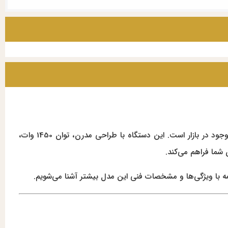
یکی از بهترین گزینه‌های موجود در بازار است. این دستگاه با طراحی مدرن، توان 1450 وات،
ه با ویژگی‌ها و مشخصات فنی این مدل بیشتر آشنا می‌شویم.