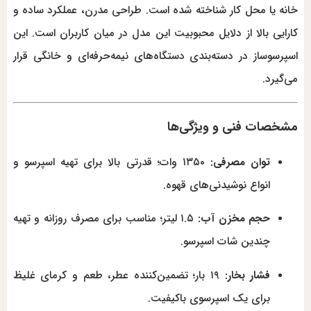
خانه یا محل کار شناخته شده است. طراحی مدرن، عملکرد ساده و
کارایی بالا از دلایل محبوبیت این مدل در میان کاربران است. این
اسپرسوساز در دسته‌بندی دستگاه‌های نیمه‌حرفه‌ای و خانگی قرار
می‌گیرد.
مشخصات فنی و ویژگی‌ها
توان مصرفی:
۱۳۵۰ وات؛ قدرتی بالا برای تهیه اسپرسو و
انواع نوشیدنی‌های قهوه.
حجم مخزن آب:
۱.۵ لیتر؛ مناسب برای مصرف روزانه و تهیه
چندین شات اسپرسو.
فشار بخار:
۱۹ بار؛ تضمین‌کننده عطر، طعم و کرمای غلیظ
برای یک اسپرسوی باکیفیت.