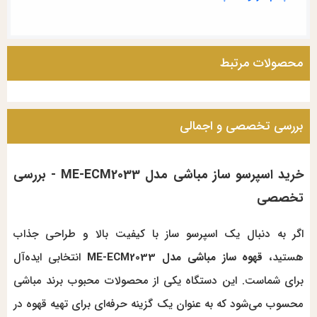
محصولات مرتبط
بررسی تخصصی و اجمالی
خرید اسپرسو ساز مباشی مدل ME-ECM2033 - بررسی
تخصصی
اگر به دنبال یک اسپرسو ساز با کیفیت بالا و طراحی جذاب
هستید،
قهوه ساز
مباشی مدل ME-ECM2033
انتخابی ایده‌آل
برای شماست. این دستگاه یکی از محصولات محبوب برند مباشی
محسوب می‌شود که به عنوان یک گزینه حرفه‌ای برای تهیه قهوه در