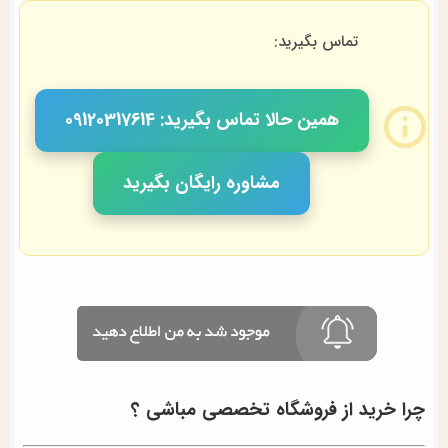
تماس بگیرید:
همین حالا تماس بگیرید: 09120317614
مشاوره رایگان بگیرید
چرا خرید از فروشگاه تخصصی مباشی ؟