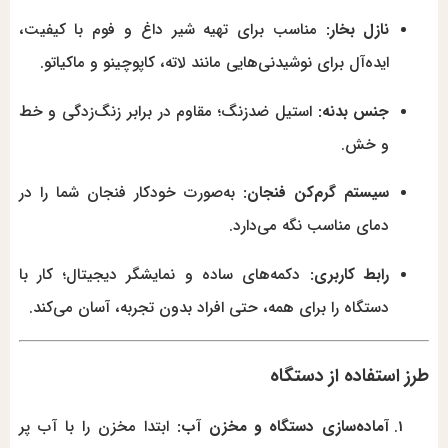
نازل بخار:
مناسب برای تهیه شیر داغ و فوم با کیفیت،
ایده‌آل برای نوشیدنی‌هایی مانند لاته، کاپوچینو و ماکیاتو.
جنس بدنه:
استیل ضدزنگ؛ مقاوم در برابر زنگ‌زدگی و خط
و خش.
سیستم گرم‌کن فنجان:
به‌صورت خودکار فنجان شما را در
دمای مناسب نگه می‌دارد.
رابط کاربری:
دکمه‌های ساده و نمایشگر دیجیتال؛ کار با
دستگاه را برای همه، حتی افراد بدون تجربه، آسان می‌کند.
طرز استفاده از دستگاه
آماده‌سازی دستگاه و مخزن آب:
ابتدا مخزن را با آب پر