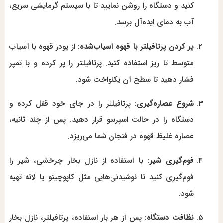
کنید و دستگاه را روشن نمایید تا با سیستم گرمایشی سریع،
آب به دمای ایده‌آل برسد.
پر کردن پرتافیلتر با قهوه آسیاب‌شده:
از پودر قهوه با آسیاب
متوسط تا ریز استفاده کنید. پرتافیلتر را پر کرده و با تمپر
فشار دهید تا سطح آن یکنواخت شود.
شروع عصاره‌گیری:
پرتافیلتر را در جای خود قفل کرده و
دستگاه را در حالت اسپرسو قرار دهید. پس از چند ثانیه،
عصاره غلیظ قهوه در فنجان شما می‌ریزد.
فوم‌گیری شیر:
با استفاده از نازل بخار چرخشی، شیر را
فوم‌گیری کنید تا نوشیدنی‌هایی مثل کاپوچینو یا لاته تهیه
شود.
نظافت دستگاه:
پس از هر بار استفاده، پرتافیلتر، نازل بخار