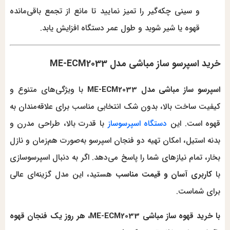
و سینی چکه‌گیر را تمیز نمایید تا مانع از تجمع باقی‌مانده
قهوه یا شیر شوید و طول عمر دستگاه افزایش یابد.
خرید اسپرسو ساز مباشی مدل ME-ECM2033
اسپرسو ساز مباشی مدل ME-ECM2033
با ویژگی‌های متنوع و
کیفیت ساخت بالا، بدون شک انتخابی مناسب برای علاقه‌مندان به
قهوه است. این
دستگاه اسپرسوساز
با قدرت بالا، طراحی مدرن و
بدنه استیل، امکان تهیه دو فنجان اسپرسو به‌صورت هم‌زمان و نازل
بخار، تمام نیازهای شما را پاسخ می‌دهد. اگر به دنبال اسپرسوسازی
با
کاربری آسان و قیمت مناسب
هستید، این مدل گزینه‌ای عالی
برای شماست.
با خرید قهوه ساز مباشی ME-ECM2033، هر روز یک فنجان قهوه