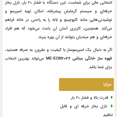
انتخابی عالی برای شماست. این دستگاه با فشار 20 بار، نازل بخار
حرفه‌ای و سیستم گرمایش پیشرفته، امکان تهیه اسپرسو و
نوشیدنی‌هایی مانند کاپوچینو و لاته را به راحتی در خانه فراهم
می‌کند. همچنین، کاربری آسان آن باعث می‌شود که هم افراد
حرفه‌ای و هم مبتدیان بتوانند از آن بهره ببرند.
اگر به دنبال یک اسپرسوساز با کیفیت و مقرون به صرفه هستید،
قهوه ساز خانگی مباشی ME-ECM2036
می‌تواند بهترین انتخاب
برای شما باشد.
مزایا
قدرت بالا و فشار 20 بار
نازل بخار حرفه ای و قابل
تنظیم