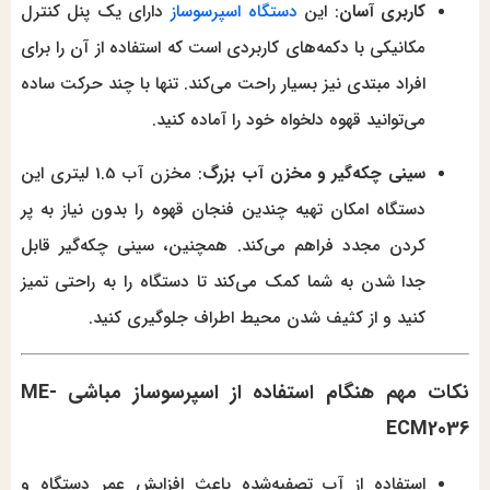
کاربری آسان
: این
دستگاه اسپرسوساز
دارای یک پنل کنترل
مکانیکی با دکمه‌های کاربردی است که استفاده از آن را برای
افراد مبتدی نیز بسیار راحت می‌کند. تنها با چند حرکت ساده
می‌توانید قهوه دلخواه خود را آماده کنید.
سینی چکه‌گیر و مخزن آب بزرگ
: مخزن آب 1.5 لیتری این
دستگاه امکان تهیه چندین فنجان قهوه را بدون نیاز به پر
کردن مجدد فراهم می‌کند. همچنین، سینی چکه‌گیر قابل
جدا شدن به شما کمک می‌کند تا دستگاه را به راحتی تمیز
کنید و از کثیف شدن محیط اطراف جلوگیری کنید.
نکات مهم هنگام استفاده از اسپرسوساز مباشی ME-
ECM2036
استفاده از آب تصفیه‌شده باعث افزایش عمر دستگاه و