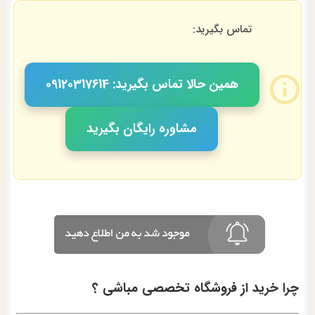
تماس بگیرید:
همین حالا تماس بگیرید: 09120317614
مشاوره رایگان بگیرید
چرا خرید از فروشگاه تخصصی مباشی ؟