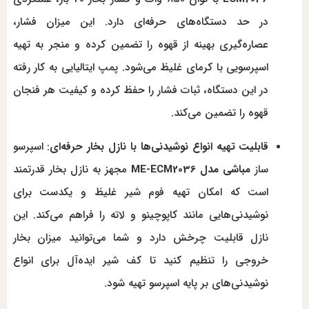
در حد دستگاه‌های حرفه‌ای دارد. این میزان فشار،
عصاره‌گیری بهینه از قهوه را تضمین کرده و منجر به تهیه
اسپرسویی با کرمای غلیظ می‌شود. پمپ ایتالیایی به کار رفته
در این دستگاه، ثبات فشار را حفظ کرده و کیفیت هر فنجان
قهوه را تضمین می‌کند.
قابلیت تهیه انواع نوشیدنی‌ها با نازل بخار حرفه‌ای
: اسپرسو
ساز
مباشی مدل ME-ECM2036
مجهز به نازل بخار قدرتمند
است که امکان تهیه فوم شیر غلیظ و یکدست برای
نوشیدنی‌هایی مانند کاپوچینو و لاته را فراهم می‌کند. این
نازل قابلیت چرخش دارد و شما می‌توانید میزان بخار
خروجی را تنظیم کنید تا کف شیر ایده‌آل برای انواع
نوشیدنی‌های بر پایه اسپرسو تهیه شود.