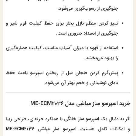
جلوگیری از رسوب‌گیری می‌شود.
تمیز کردن منظم نازل بخار برای حفظ کیفیت فوم شیر و
جلوگیری از انسداد ضروری است.
استفاده از قهوه با میزان آسیاب مناسب، کیفیت عصاره‌گیری
را بهبود می‌بخشد.
پیش‌گرم کردن فنجان قبل از ریختن اسپرسو باعث حفظ
دمای نوشیدنی و طعم بهتر آن می‌شود.
خرید اسپرسو ساز مباشی مدل ME-ECM2036
اگر به دنبال یک
اسپرسو ساز خانگی
با عملکرد حرفه‌ای، طراحی زیبا
و امکانات کامل هستید،
اسپرسو ساز مباشی ME-ECM2036