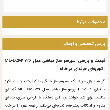
محصولات مرتبط
بررسی تخصصی و اجمالی
قیمت و بررسی اسپرسو ساز مباشی مدل ME-ECM2036
| تجربه‌ای حرفه‌ای در خانه
اگر به دنبال خرید یک
اسپرسوساز خانگی
با کیفیت بالا و عملکرد
حرفه‌ای هستید،
اسپرسو ساز مباشی مدل ME-ECM2036
گزینه‌ای
مناسب برای شما خواهد بود. این دستگاه با طراحی مدرن، بدنه‌ای
مقاوم و امکانات پیشرفته، تجربه‌ای بی‌نظیر از تهیه قهوه را در خانه