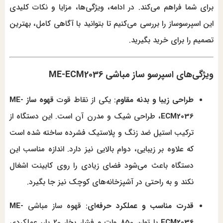
برای شما فراهم می‌کند. در ادامه، ویژگی‌ها، مزایا و نکات کلیدی
این اسپرسوساز را بررسی می‌کنیم تا بتوانید با آگاهی کامل، بهترین
تصمیم را برای خرید بگیرید.
ویژگی‌های اسپرسو ساز مباشی ME-ECM2036
طراحی زیبا و بدنه مقاوم
: یکی از نقاط قوت
قهوه ساز ME-
ECM2036
، طراحی شیک و مدرن آن است. این دستگاه از
ترکیب استیل ضد زنگ و پلاستیک فشرده ساخته شده است
که علاوه بر زیبایی، دوام بالایی نیز دارد. اندازه مناسب این
دستگاه باعث می‌شود فضای زیادی را روی کابینت اشغال
نکند و به راحتی در آشپزخانه‌های کوچک نیز جا بگیرد.
قدرت مناسب و عملکرد حرفه‌ای
: قهوه ساز مباشی
ME-
ECM2036
با توان 850 وات و فشار بخار 20 بار، عملکردی