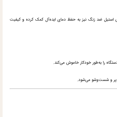
هم می‌کند. بویلر از جنس استیل ضد زنگ نیز به حفظ دمای ایده‌آل کمک کرده و کیفیت
گاه را به‌طور خودکار خاموش می‌کند.