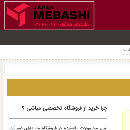
رات
چرا خرید از فروشگاه تخصصی مباشی ؟
تمام محصولات ارائه‌شده در فروشگاه ما، دارای ضمانت