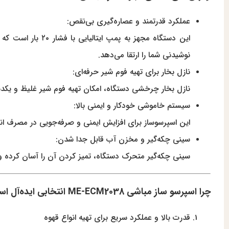
عملکرد قدرتمند و عصاره‌گیری بی‌نقص:
این دستگاه مجهز 
نوشیدنی شما را ارتقا می‌دهد.
نازل بخار برای تهیه فوم شیر حرفه‌ای:
نازل بخار چرخشی دستگاه، امکان تهیه فوم شیر غلیظ و یکدست 
سیستم خاموشی خودکار و ایمنی بالا:
این اسپرسوساز برای افزایش ایمنی و صرفه‌جویی در مصرف ان
سینی چکه‌گیر و مخزن آب قابل جدا شدن:
سینی چکه‌گیر متحرک دستگاه، تمیز کردن آن را آسان کرده و مخزن آب ۱.۸ لیتری آن با ظرفیت مناسب برای مصرف روزانه، به‌راح
چرا اسپرسو ساز مباشی ME-ECM2038 انتخابی ایده‌آل است؟
قدرت بالا و عملکرد سریع برای تهیه انواع قهوه