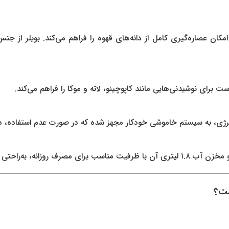
به پمپ ایتالیایی با فشار ۲۰ بار است که امکان عصاره‌گیری کامل از دانه‌های قهوه را فرا
برای نوشیدنی‌هایی مانند کاپوچینو، لاته و موکا را فراهم می‌کند.
رژی، به سیستم خاموشی خودکار مجهز شده که در صورت عدم استفاده، دست
تی پر و شست‌وشو می‌شود.