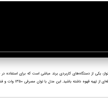
، یکی از دستگاه‌های کاربردی برند مباشی است که برای استفاده در خان