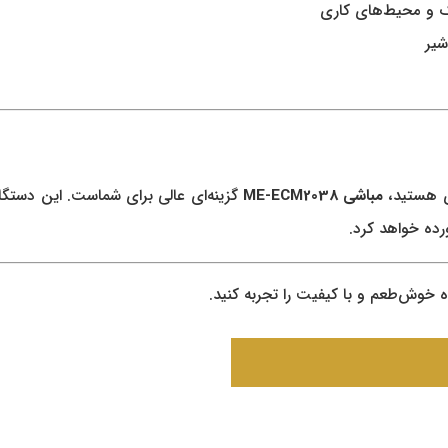
ک و محیط‌های کاری
شیر
ای هستید،
مباشی ME-ECM2038
گزینه‌ای عالی برای شماست. این دستگا
ورده خواهد کرد.
 خوش‌طعم و با کیفیت را تجربه کنید.