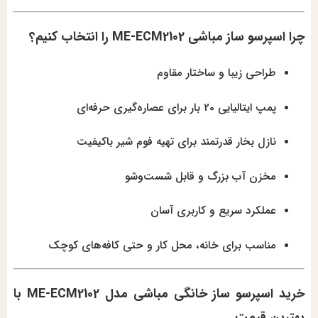
چرا اسپرسو ساز مباشی ME-ECM2102 را انتخاب کنیم؟
طراحی زیبا و ساختار مقاوم
پمپ ایتالیایی 20 بار برای عصاره‌گیری حرفه‌ای
نازل بخار قدرتمند برای تهیه فوم شیر باکیفیت
مخزن آب بزرگ و قابل شست‌وشو
عملکرد سریع و کاربری آسان
مناسب برای خانه، محل کار و حتی کافه‌های کوچک
خرید اسپرسو ساز خانگی مباشی مدل ME-ECM2102 با
بهترین قیمت