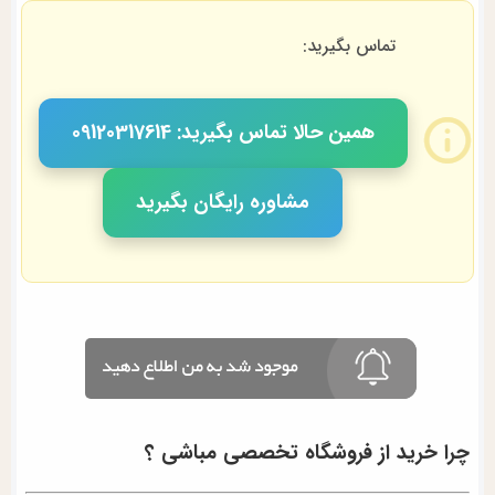
تماس بگیرید:
همین حالا تماس بگیرید: 09120317614
مشاوره رایگان بگیرید
چرا خرید از فروشگاه تخصصی مباشی ؟