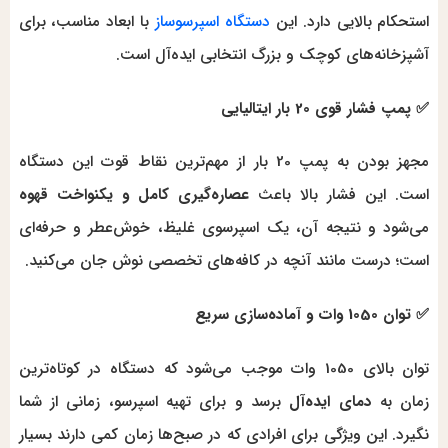
استحکام بالایی دارد. این
دستگاه اسپرسوساز
با ابعاد مناسب، برای
آشپزخانه‌های کوچک و بزرگ انتخابی ایده‌آل است.
✅ پمپ فشار قوی 20 بار ایتالیایی
مجهز بودن به پمپ 20 بار از مهم‌ترین نقاط قوت این دستگاه
است. این فشار بالا باعث
عصاره‌گیری کامل و یکنواخت قهوه
می‌شود و نتیجه آن، یک اسپرسوی غلیظ، خوش‌عطر و حرفه‌ای
است؛ درست مانند آنچه در کافه‌های تخصصی نوش جان می‌کنید.
✅ توان 1050 وات و آماده‌سازی سریع
توان بالای 1050 وات موجب می‌شود که دستگاه در کوتاه‌ترین
زمان به
دمای ایده‌آل
برسد و برای تهیه اسپرسو، زمانی از شما
نگیرد. این ویژگی برای افرادی که در صبح‌ها زمان کمی دارند بسیار