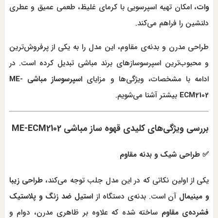
وات
، امکان تهیه اسپرسویی با کرمای غلیظ، طعمی عمیق و عطری
دلنشین را فراهم می‌کند.
طراحی مدرن و بدنه‌ی مقاوم، این مدل را به یکی از پرفروش‌ترین
و محبوب‌ترین اسپرسوسازهای برند مباشی تبدیل کرده است. در
ادامه با مشخصات، ویژگی‌ها و مزایای
اسپرسوساز مباشی ME-
ECM2102
بیشتر آشنا می‌شویم.
بررسی ویژگی‌های کلیدی قهوه ساز مباشی ME-ECM2102
✅ طراحی شیک و بدنه مقاوم
یکی از اولین نکاتی که در این مدل جلب توجه می‌کند،
طراحی زیبا
و مینیمال
آن است. بدنه‌ی دستگاه از
استیل ضد زنگ و پلاستیک
فشرده‌ی مقاوم
ساخته شده که علاوه بر ظاهری مدرن، دوام و