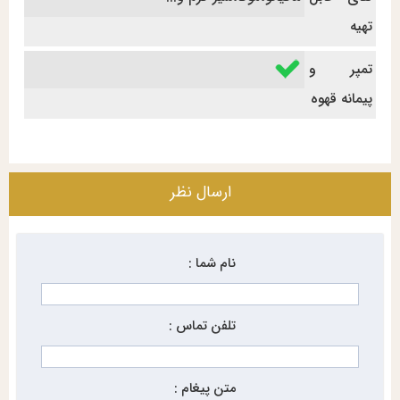
تهیه
تمپر و
پیمانه قهوه
ارسال نظر
نام شما :
تلفن تماس :
متن پیغام :