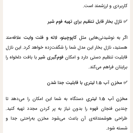
کاربردی و ارزشمند است.
✅ نازل بخار قابل تنظیم برای تهیه فوم شیر
اگر به نوشیدنی‌هایی مثل
کاپوچینو، لاته و فلت وایت
علاقه‌مند
هستید، نازل بخار این مدل شما را شگفت‌زده خواهد کرد. این نازل
قابلیت تنظیم دستی دارد و امکان
فوم‌گیری شیر
با بافت دلخواه را
برایتان فراهم می‌کند.
✅ مخزن آب 1.5 لیتری با قابلیت جدا شدن
مخزن آب 1.5 لیتری
دستگاه به شما این امکان را می‌دهد تا
چندین فنجان قهوه را بدون نیاز به پر کردن مجدد تهیه کنید.
طراحی هوشمندانه‌ی آن باعث می‌شود مخزن به‌راحتی جدا و
شسته شود.