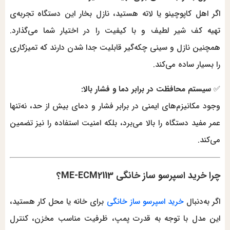
اگر اهل کاپوچینو یا لاته هستید، نازل بخار این دستگاه تجربه‌ی
تهیه کف شیر لطیف و با کیفیت را در اختیار شما می‌گذارد.
همچنین نازل و سینی چکه‌گیر قابلیت جدا شدن دارند که تمیزکاری
را بسیار ساده می‌کند.
✅
سیستم محافظت در برابر دما و فشار بالا:
وجود مکانیزم‌های ایمنی در برابر فشار و دمای بیش از حد، نه‌تنها
عمر مفید دستگاه را بالا می‌برد، بلکه امنیت استفاده را نیز تضمین
می‌کند.
چرا خرید اسپرسو ساز خانگی ME-ECM2113؟
اگر به‌دنبال
خرید اسپرسو ساز خانگی
برای خانه یا محل کار هستید،
این مدل با توجه به قدرت پمپ، ظرفیت مناسب مخزن، کنترل