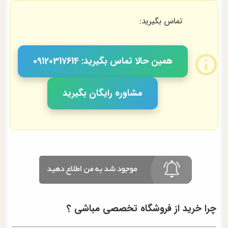
تماس بگیرید:
همین حالا تماس بگیرید: 09120317614
مشاوره رایگان بگیرید
چرا خرید از فروشگاه تخصصی مباشی ؟