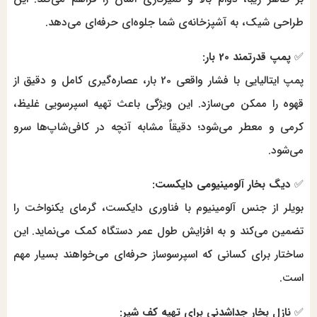
طراحی شیک، به آشپزخانه‌ی شما جلوه‌ای حرفه‌ای می‌دهد.
✅
پمپ قدرتمند 20 بار:
پمپ ایتالیایی با فشار واقعی 20 بار، عصاره‌گیری کامل و دقیق از
قهوه را ممکن می‌سازد. این ویژگی باعث تهیه اسپرسویی غلیظ،
کرمی و معطر می‌شود؛ دقیقاً مشابه آنچه در کافی‌شاپ‌ها سرو
می‌شود.
✅
دیگ بخار آلومینیومی دایکست:
بویلر از جنس آلومینیوم با فناوری دایکست، گرمای یکنواخت را
تضمین می‌کند و به افزایش طول عمر دستگاه کمک می‌نماید. این
ساختار برای کسانی که اسپرسوساز حرفه‌ای می‌خواهند بسیار مهم
است.
✅
نازل بخار جداشدنی برای تهیه کف شیر: