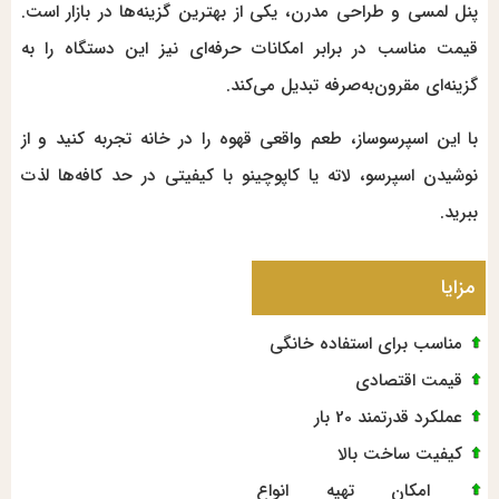
پنل لمسی و طراحی مدرن، یکی از بهترین گزینه‌ها در بازار است.
قیمت مناسب در برابر امکانات حرفه‌ای نیز این دستگاه را به
گزینه‌ای مقرون‌به‌صرفه تبدیل می‌کند.
با این اسپرسوساز، طعم واقعی قهوه را در خانه تجربه کنید و از
نوشیدن اسپرسو، لاته یا کاپوچینو با کیفیتی در حد کافه‌ها لذت
ببرید.
مزایا
مناسب برای استفاده خانگی
قیمت اقتصادی
عملکرد قدرتمند 20 بار
کیفیت ساخت بالا
امکان تهیه انواع