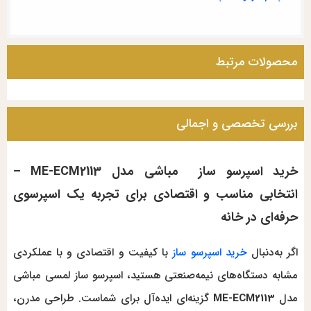
محصولات مرتبط
بررسی تخصصی و اجمالی
خرید اسپرسو ساز مباشی مدل ME-ECM2113 –
انتخابی مناسب و اقتصادی برای تجربه یک اسپرسوی
حرفه‌ای در خانه
اگر به‌دنبال
خرید اسپرسو ساز
با کیفیت و اقتصادی و با عملکردی
مشابه دستگاه‌های نیمه‌صنعتی هستید، اسپرسو ساز لمسی مباشی
مدل
ME-ECM2113
گزینه‌ای ایده‌آل برای شماست. طراحی مدرن،