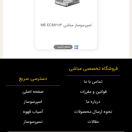
اسپرسوساز مباشی ME-ECM2113
فروشگاه تخصصی مباشی
دسترسی سریع
تماس با ما
قوانین و مقررات
صفحه اصلی
درباره ما
اسپرسوساز
نحوه ارسال محصولات
آسیاب قهوه
مقالات
نسپرسوساز