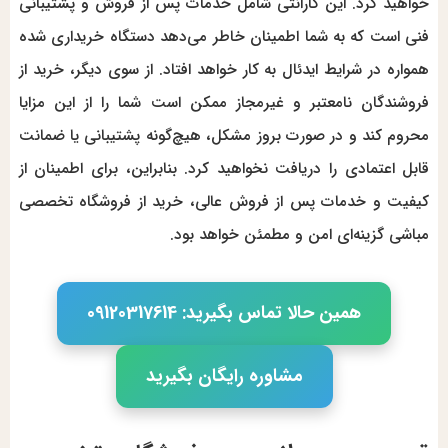
خواهید کرد. این گارانتی شامل خدمات پس از فروش و پشتیبانی
فنی است که به شما اطمینان خاطر می‌دهد دستگاه خریداری ‌شده
همواره در شرایط ایدئال به کار خواهد افتاد. از سوی دیگر، خرید از
فروشندگان نامعتبر و غیرمجاز ممکن است شما را از این مزایا
محروم کند و در صورت بروز مشکل، هیچ‌گونه پشتیبانی یا ضمانت
قابل اعتمادی را دریافت نخواهید کرد. بنابراین، برای اطمینان از
کیفیت و خدمات پس از فروش عالی، خرید از فروشگاه تخصصی
مباشی گزینه‌ای امن و مطمئن خواهد بود.
همین حالا تماس بگیرید: 09120317614
مشاوره رایگان بگیرید