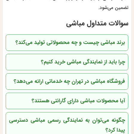
تضمین می‌شود.
سوالات متداول مباشی
برند مباشی چیست و چه محصولاتی تولید می‌کند؟
چرا باید از نمایندگی مباشی خرید کنیم؟
فروشگاه مباشی در تهران چه خدماتی ارائه می‌دهد؟
آیا محصولات مباشی دارای گارانتی هستند؟
چگونه می‌توان به نمایندگی رسمی مباشی دسترسی
پیدا کرد؟