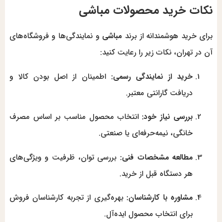
نکات خرید محصولات مباشی
برای خرید هوشمندانه از برند
مباشی
و نمایندگی‌ها و فروشگاه‌های
آن در تهران، نکات زیر را رعایت کنید:
خرید از نمایندگی رسمی:
اطمینان از اصل بودن کالا و
دریافت گارانتی معتبر.
بررسی نیاز خود:
انتخاب محصول مناسب بر اساس مصرف
خانگی، نیمه‌حرفه‌ای یا صنعتی.
مطالعه مشخصات فنی:
بررسی توان، ظرفیت و ویژگی‌های
هر دستگاه قبل از خرید.
مشاوره با کارشناسان:
بهره‌گیری از تجربه کارشناسان فروش
برای انتخاب محصول ایده‌آل.