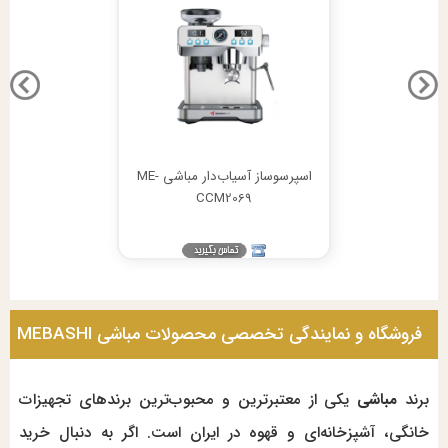
اسپرسوساز آسیاب‌دار مباشی ME-
CCM2069
فروشگاه و نمایندگی تخصصی محصولات مباشی MEBASHI
در ایران
برند
مباشی
یکی از معتبرترین و محبوب‌ترین برندهای تجهیزات
خانگی، آشپزخانه‌ای و قهوه در ایران است. اگر به دنبال خرید