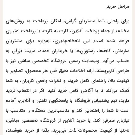
مراحل خرید.
برای راحتی شما مشتریان گرامی، امکان پرداخت به روش‌های
مختلف از جمله پرداخت آنلاین، کارت به کارت، یا پرداخت اعتباری
فراهم شده است. این انعطاف‌پذیری، به‌ویژه برای مشتریان
سازمانی، کافه‌ها، رستوران‌ها یا خریداران عمده، مزیت بزرگی به
حساب می‌آید. وب‌سایت رسمی فروشگاه تخصصی مباشی نیز با
طراحی کاربرپسند، ارائه اطلاعات دقیق فنی هر محصول، تصاویر با
کیفیت بالا، راهنمای کامل خرید، و نظرات واقعی کاربران، به شما
کمک می‌کند تا با آگاهی کامل خرید کنید. اگر در انتخاب تردید
دارید، تیم پشتیبانی فروشگاه با پاسخگویی تلفنی و آنلاین، آماده
است تا شما را راهنمایی کند و مناسب‌ترین دستگاه را متناسب با
نیازتان معرفی کند. با خرید آنلاین از فروشگاه تخصصی مباشی،
نه‌تنها از کیفیت محصولات لذت می‌برید، بلکه از خرید هوشمند،