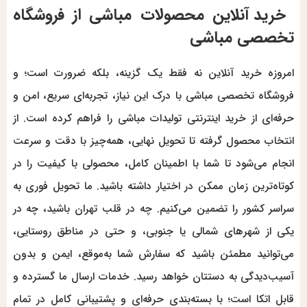
خرید آنلاین محصولات مباشی از فروشگاه
تخصصی مباشی
امروزه خرید آنلاین نه فقط یک گزینه، بلکه ضرورت است؛ و
فروشگاه تخصصی مباشی با درک این نیاز، تجربه‌ای سریع، امن و
حرفه‌ای از خرید اینترنتی تولیدات مباشی را فراهم کرده است. از
انتخاب محصول گرفته تا تحویل نهایی، همه‌چیز با دقت و سرعت
انجام می‌شود تا شما با اطمینان کامل، محصولی با کیفیت را در
کوتاه‌ترین زمان ممکن در اختیار داشته باشید. ما تحویل فوری به
سراسر کشور را تضمین می‌کنیم. چه در قلب تهران باشید، چه در
یکی از شهرهای شمالی یا جنوبی، و حتی در مناطق روستایی،
می‌توانید مطمئن باشید که سفارش شما به‌موقع، ایمن و بدون
آسیب‌دیدگی به دستتان خواهد رسید. خدمات ارسال ما گسترده و
قابل اتکا است؛ با بسته‌بندی حرفه‌ای و پشتیبانی کامل در تمام