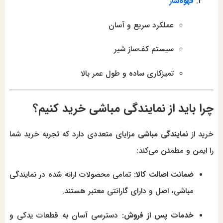
قهوه‌ساز
عملکرد سریع و آسان
سیستم کف‌ساز شیر
تمیزکاری ساده و طول عمر بالا
چرا باید از نمایندگی مباشی خرید کنیم؟
خرید از
نمایندگی مباشی
مزایای متعددی دارد که تجربه خرید شما
را ایمن و مطمئن می‌کند:
ضمانت اصالت کالا:
تمامی محصولات ارائه شده در نمایندگی
مباشی، اصل و دارای گارانتی معتبر هستند.
خدمات پس از فروش:
دسترسی آسان به قطعات یدکی و