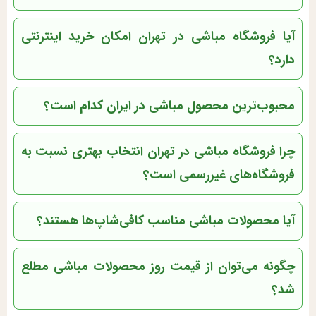
آیا فروشگاه مباشی در تهران امکان خرید اینترنتی
دارد؟
محبوب‌ترین محصول مباشی در ایران کدام است؟
چرا فروشگاه مباشی در تهران انتخاب بهتری نسبت به
فروشگاه‌های غیررسمی است؟
آیا محصولات مباشی مناسب کافی‌شاپ‌ها هستند؟
چگونه می‌توان از قیمت روز محصولات مباشی مطلع
شد؟