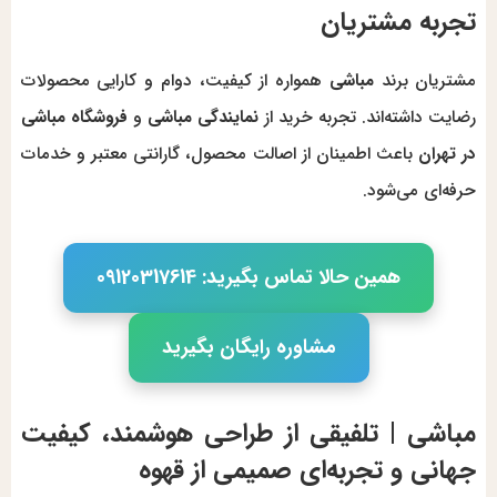
تجربه مشتریان
مشتریان برند
مباشی
همواره از کیفیت، دوام و کارایی محصولات
رضایت داشته‌اند. تجربه خرید از
نمایندگی مباشی
و
فروشگاه مباشی
در تهران
باعث اطمینان از اصالت محصول، گارانتی معتبر و خدمات
حرفه‌ای می‌شود.
همین حالا تماس بگیرید: 09120317614
مشاوره رایگان بگیرید
مباشی | تلفیقی از طراحی هوشمند، کیفیت
جهانی و تجربه‌ای صمیمی از قهوه