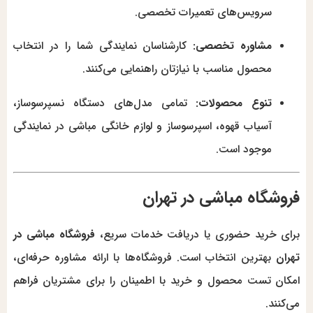
سرویس‌های تعمیرات تخصصی.
مشاوره تخصصی:
کارشناسان نمایندگی شما را در انتخاب
محصول مناسب با نیازتان راهنمایی می‌کنند.
تنوع محصولات:
تمامی مدل‌های دستگاه نسپرسوساز،
آسیاب قهوه، اسپرسوساز و لوازم خانگی مباشی در نمایندگی
موجود است.
فروشگاه مباشی در تهران
برای خرید حضوری یا دریافت خدمات سریع،
فروشگاه مباشی در
تهران
بهترین انتخاب است. فروشگاه‌ها با ارائه مشاوره حرفه‌ای،
امکان تست محصول و خرید با اطمینان را برای مشتریان فراهم
می‌کنند.