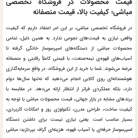
قیمت محصولات در فروشگاه تخصصی
مباشی؛ کیفیت بالا، قیمت منصفانه
در فروشگاه تخصصی مباشی، بر این امر اعتقاد داریم که کیفیت
واقعی نیازی به قیمت‌های نجومی ندارد. به همین دلیل، تمامی
محصولات مباشی از دستگاه‌های اسپرسوساز خانگی گرفته تا
آسیاب‌های قهوه‌ی نیمه‌صنعت، با قیمتی کاملاً رقابتی و منصفانه
عرضه می‌شوند. شما با خرید از این فروشگاه، در واقع سرمایه‌گذاری
هوشمندانه‌ای روی کالایی انجام می‌دهید که نه‌تنها سال‌ها دوام
دارد، بلکه عملکردی فراتر از انتظار ارائه می‌دهد. در مقایسه با
برندهای مشابه در بازار جهانی، قیمت محصولات مباشی با توجه به
کیفیت ساخت، طراحی مدرن، تکنولوژی روز و امکانات کاربردی،
بسیار مناسب است. یعنی نیازی نیست برای داشتن دستگاه
اسپرسوساز حرفه‌ای یا آسیاب قهوه، هزینه‌ای گزاف بپردازید؛ مباشی