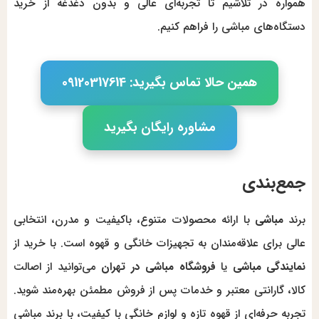
همواره در تلاشیم تا تجربه‌ای عالی و بدون دغدغه از خرید
دستگاه‌های مباشی را فراهم کنیم.
همین حالا تماس بگیرید: 09120317614
مشاوره رایگان بگیرید
جمع‌بندی
برند
مباشی
با ارائه محصولات متنوع، باکیفیت و مدرن، انتخابی
عالی برای علاقه‌مندان به تجهیزات خانگی و قهوه است. با خرید از
نمایندگی مباشی
یا
فروشگاه مباشی در تهران
می‌توانید از اصالت
کالا، گارانتی معتبر و خدمات پس از فروش مطمئن بهره‌مند شوید.
تجربه حرفه‌ای از قهوه تازه و لوازم خانگی با کیفیت، با برند مباشی