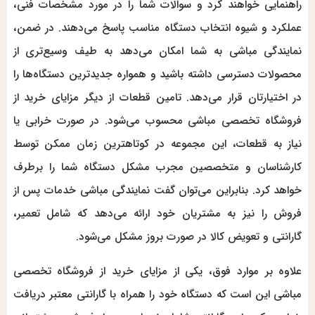
راهنمایی خواهند کرد و سوالات شما را در مورد مشخصات فنی،
عملکرد و شیوه انتخاب دستگاه مناسب پاسخ می‌دهند. در ضمن،
نمایندگی‌ مباشی به شما امکان می‌دهد به طیف وسیع‌تری از
محصولات دسترسی داشته باشید و همواره جدیدترین دستگاه‌ها را
در اختیارتان قرار می‌دهد. تامین قطعات از دیگر مزایای خرید از
فروشگاه تخصصی مباشی محسوب می‌شود. در صورت خرابی یا
نیاز به قطعات، این مجموعه در کوتاهترین زمان ممکن توسط
کارشناسان و متخصصین مجرب مشکل دستگاه شما را برطرف
خواهد کرد. بنابراین می‌توان گفت نمایندگی‌ مباشی خدمات پس از
فروش را نیز به مشتریان خود ارائه می‌دهد که شامل تعمیر،
گارانتی و تعویض کالا در صورت بروز مشکل می‌شود.
علاوه بر موارد فوق، یکی از مزایای خرید از فروشگاه تخصصی
مباشی این است که دستگاه خود را همراه با گارانتی معتبر دریافت