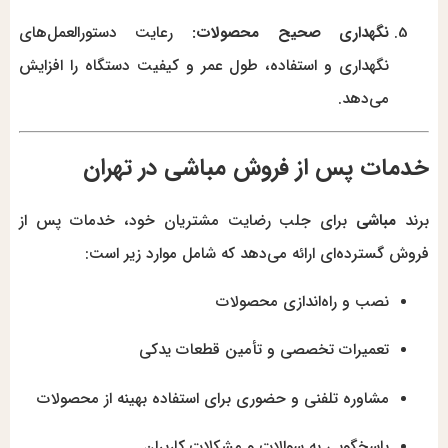
نگهداری صحیح محصولات:
رعایت دستورالعمل‌های
نگهداری و استفاده، طول عمر و کیفیت دستگاه را افزایش
می‌دهد.
خدمات پس از فروش مباشی در تهران
برند
مباشی
برای جلب رضایت مشتریان خود، خدمات پس از
فروش گسترده‌ای ارائه می‌دهد که شامل موارد زیر است:
نصب و راه‌اندازی محصولات
تعمیرات تخصصی و تأمین قطعات یدکی
مشاوره تلفنی و حضوری برای استفاده بهینه از محصولات
پاسخگویی به سوالات و مشکلات کاربران