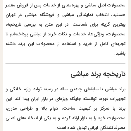
محصولات اصل مباشی و بهره‌مندی از خدمات پس از فروش معتبر
هستید، انتخاب
نمایندگی مباشی
و
فروشگاه مباشی در تهران
بهترین گزینه برای شماست. در این متن به بررسی تاریخچه،
محصولات، ویژگی‌ها، خدمات و نکات خرید از مباشی پرداخته‌ایم تا
تجربه‌ای کامل از خرید و استفاده از محصولات این برند داشته
باشید.
تاریخچه برند مباشی
برند
مباشی
با سابقه‌ای چندین ساله در زمینه تولید لوازم خانگی و
تجهیزات قهوه، توانسته جایگاه ویژه‌ای در بازار ایران پیدا کند. این
برند با تمرکز بر کیفیت ساخت، دوام بالا و طراحی مدرن،
محصولات خود را به بازار ارائه کرده و به یکی از انتخاب‌های اصلی
مصرف‌کنندگان ایرانی تبدیل شده است.