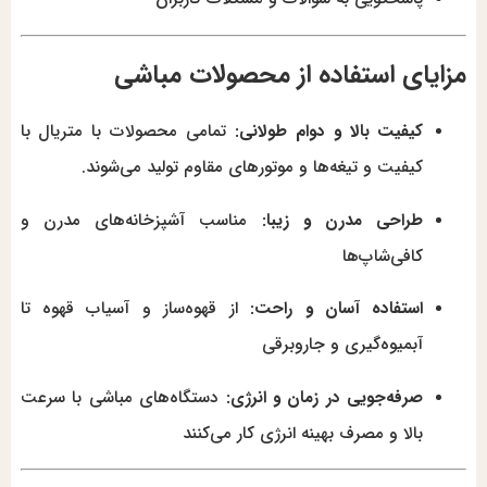
مزایای استفاده از محصولات مباشی
کیفیت بالا و دوام طولانی:
تمامی محصولات با متریال با
کیفیت و تیغه‌ها و موتورهای مقاوم تولید می‌شوند.
طراحی مدرن و زیبا:
مناسب آشپزخانه‌های مدرن و
کافی‌شاپ‌ها
استفاده آسان و راحت:
از قهوه‌ساز و آسیاب قهوه تا
آبمیوه‌گیری و جاروبرقی
صرفه‌جویی در زمان و انرژی:
دستگاه‌های مباشی با سرعت
بالا و مصرف بهینه انرژی کار می‌کنند