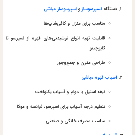
دستگاه
نسپرسوساز
و
اسپرسوساز مباشی
مناسب برای منزل و کافی‌شاپ‌ها
قابلیت تهیه انواع نوشیدنی‌های قهوه از اسپرسو تا
کاپوچینو
طراحی مدرن و جمع‌وجور
آسیاب قهوه مباشی
تیغه استیل با دوام و آسیاب یکنواخت
تنظیم درجه آسیاب برای اسپرسو، فرانسه و موکا
مناسب مصرف خانگی و صنعتی