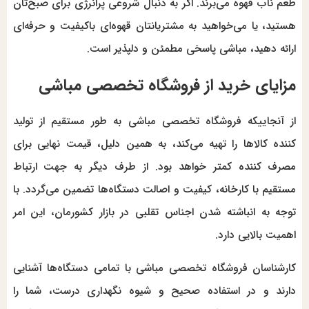
طعم ناب قهوه می‌برند. اگر به دنبال شروعی پرانرژی برای صبح‌تان
هستید، یا می‌خواهید به مشتریانتان قهوه‌ای باکیفیت و حرفه‌ای
ارائه دهید، مباشی پاسخی مطمئن و دلپذیر است.
مزایای خرید از فروشگاه تخصصی مباشی
از آنجاییکه فروشگاه تخصصی مباشی به طور مستقیم از تولید
کننده کالاها را تهیه می‌کند، به همین دلیل، قیمت نهایی برای
مصرف کننده کمتر خواهد بود. از طرف دیگر به جهت ارتباط
مستقیم با کارخانه، کیفیت و اصالت دستگاه‌ها تضمین می‌گردد. با
توجه به انباشته شدن اجناس تقلبی در بازار کشورمان، این امر
اهمیت بالایی دارد.
کارشناسان فروشگاه تخصصی مباشی با تمامی دستگاه‌ها آشنایی
دارند و در استفاده صحیح و شیوه نگهداری درست، شما را