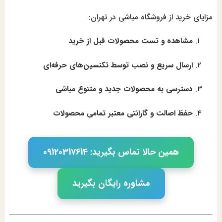
مزایای خرید از فروشگاه مباشی در تهران:
مشاهده و تست محصولات قبل از خرید
ارسال سریع و نصب توسط تکنسین‌های حرفه‌ای
دسترسی به محصولات جدید و متنوع مباشی
حفظ اصالت و گارانتی معتبر تمامی محصولات
همین حالا تماس بگیرید: 09120317614
مشاوره رایگان بگیرید