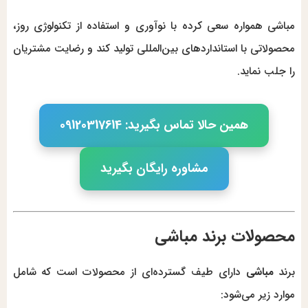
مباشی همواره سعی کرده با نوآوری و استفاده از تکنولوژی روز،
محصولاتی با استانداردهای بین‌المللی تولید کند و رضایت مشتریان
را جلب نماید.
همین حالا تماس بگیرید: 09120317614
مشاوره رایگان بگیرید
محصولات برند مباشی
برند
مباشی
دارای طیف گسترده‌ای از محصولات است که شامل
موارد زیر می‌شود: