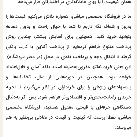
همان کیفیت را با بهای عادلانه‌تری در اختیارتان قرار می‌دهد.
ما در فروشگاه تخصصی مباشی، همواره تلاش می‌کنیم قیمت‌ها را
به‌روز و شفاف نگه داریم تا شما با خیال راحت و بدون دغدغه
بتوانید خرید کنید. همچنین برای آسایش بیشتر، چندین روش
پرداخت متنوع فراهم کرده‌ایم: از پرداخت آنلاین با کارت بانکی
گرفته تا انتقال وجه و پرداخت نقدی در محل (در دفتر فروشگاه).
این یعنی خرید نه‌تنها مقرون‌به‌صرفه است، بلکه آسان و قابل‌اعتماد
خواهد بود. همچنین در دوره‌هایی از سال، تخفیف‌ها و
پیشنهادهای ویژه‌ای را برای خریداران در نظر می‌گیریم تا تجربه
خریدی رضایت‌بخش‌تر و اقتصادی‌تر فراهم شود. پس اگر به‌دنبال
دستگاهی حرفه‌ای با قیمتی معقول هستید، فروشگاه تخصصی
مباشی، نقطه‌ای‌ست که کیفیت و قیمت در تعادلی بی‌نظیر به هم
می‌رسند.