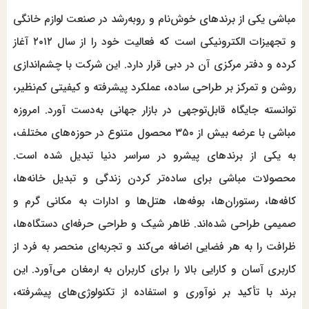
مباشی یکی از برندهای خوش‌نام و رو‌به‌رشد در صنعت لوازم خانگی
و تجهیزات الکترونیکی است که فعالیت خود را از سال ۲۰۱۲ آغاز
کرده و دفتر مرکزی آن در دبی قرار دارد. این شرکت با چشم‌اندازی
روشن و تمرکز بر طراحی ساده، عملکرد پیشرفته و کیفیتی کم‌نظیر،
توانسته جایگاه قابل‌توجهی در بازار جهانی به‌دست آورد. امروزه
مباشی با عرضه بیش از ۳۵۰ محصول متنوع در حوزه‌های مختلف،
به یکی از برندهای پیشرو در سراسر دنیا تبدیل شده است.
محصولات مباشی برای ساده‌تر کردن زندگی و تبدیل خانه‌ها،
کافه‌ها، رستوران‌ها، بوفه‌ها، هتل‌ها و ادارات به مکانی گرم و
صمیمی طراحی شده‌اند. ظاهر شیک و طراحی حرفه‌ای دستگاه‌ها،
ظرافت را به هر فضایی اضافه می‌کند و تجربه‌ای منحصر به فرد از
کاربری آسان و کارایی بالا را برای کاربران به ارمغان می‌آورد. این
برند با تأکید بر نوآوری و استفاده از تکنولوژی‌های پیشرفته،