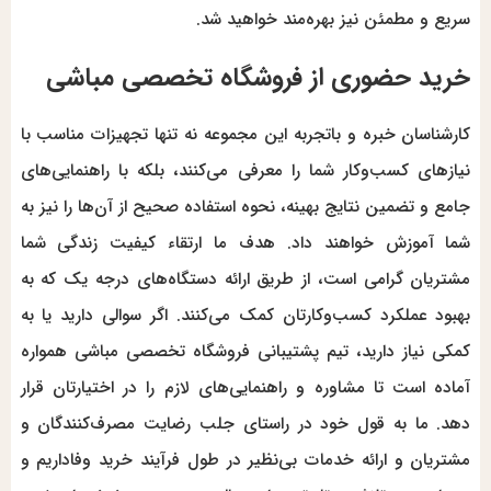
سریع و مطمئن نیز بهره‌مند خواهید شد.
خرید حضوری از فروشگاه تخصصی مباشی
کارشناسان خبره و باتجربه این مجموعه نه تنها تجهیزات مناسب با
نیازهای کسب‌وکار شما را معرفی می‌کنند، بلکه با راهنمایی‌های
جامع و تضمین نتایج بهینه، نحوه استفاده صحیح از آن‌ها را نیز به
شما آموزش خواهند داد. هدف ما ارتقاء کیفیت زندگی شما
مشتریان گرامی است، از طریق ارائه دستگاه‌های درجه یک که به
بهبود عملکرد کسب‌وکارتان کمک می‌کنند. اگر سوالی دارید یا به
کمکی نیاز دارید، تیم پشتیبانی فروشگاه تخصصی مباشی همواره
آماده است تا مشاوره و راهنمایی‌های لازم را در اختیارتان قرار
دهد. ما به قول خود در راستای جلب رضایت مصرف‌کنندگان و
مشتریان و ارائه خدمات بی‌نظیر در طول فرآیند خرید وفاداریم و