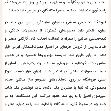
محصولاتی با دوام، کارآمد و مطابق با نیازهای روز ارائه می‌دهد که
پاسخگوی انتظارات مختلف مصرف‌کنندگان در سراسر دنیا هستند.
فروشگاه تخصصی مباشی به‌عنوان نمایندگی رسمی این برند در
ایران، افتخار دارد مجموعه‌ای گسترده از محصولات خانگی و
نیمه‌صنعتی مباشی را همراه با ضمانت اصالت کالا، گارانتی معتبر و
خدمات پس از فروش حرفه‌ای در اختیار مصرف‌کنندگان ایرانی قرار
دهد. ما باور داریم شما شایسته بهترین‌ها هستید و بر همین
اساس تلاش کرده‌ایم تا تجربه‌ای مطمئن، رضایت‌بخش و آسان از
خرید محصولات مباشی در اختیار شما عزیران قرار دهیم. تمرکز
اصلی فروشگاه بر روی دستگاه‌های اسپرسو ساز مباشی است،
محصولاتی که تنها با فشردن یک دکمه، لذت نوشیدن یک شات
اسپرسوی اصیل را به روز شما هدیه می‌کنند. این دستگاه‌ها چه در
خانه چه در محیط کاری مانند کافه یا اداره، شما را به دنیای عطر و